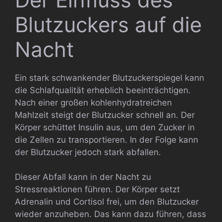
Blutzuckers auf die
Nacht
Ein stark schwankender Blutzuckerspiegel kann
die Schlafqualität erheblich beeinträchtigen.
Nach einer großen kohlenhydratreichen
Mahlzeit steigt der Blutzucker schnell an. Der
Körper schüttet Insulin aus, um den Zucker in
die Zellen zu transportieren. In der Folge kann
der Blutzucker jedoch stark abfallen.
Dieser Abfall kann in der Nacht zu
Stressreaktionen führen. Der Körper setzt
Adrenalin und Cortisol frei, um den Blutzucker
wieder anzuheben. Das kann dazu führen, dass