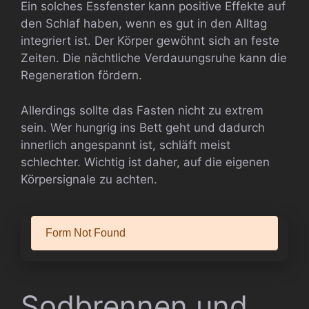
Ein solches Essfenster kann positive Effekte auf
den Schlaf haben, wenn es gut in den Alltag
integriert ist. Der Körper gewöhnt sich an feste
Zeiten. Die nächtliche Verdauungsruhe kann die
Regeneration fördern.
Allerdings sollte das Fasten nicht zu extrem
sein. Wer hungrig ins Bett geht und dadurch
innerlich angespannt ist, schläft meist
schlechter. Wichtig ist daher, auf die eigenen
Körpersignale zu achten.
Sodbrennen und