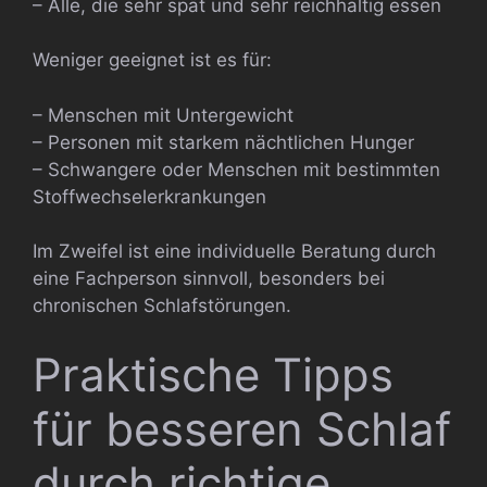
– Alle, die sehr spät und sehr reichhaltig essen
Weniger geeignet ist es für:
– Menschen mit Untergewicht
– Personen mit starkem nächtlichen Hunger
– Schwangere oder Menschen mit bestimmten
Stoffwechselerkrankungen
Im Zweifel ist eine individuelle Beratung durch
eine Fachperson sinnvoll, besonders bei
chronischen Schlafstörungen.
Praktische Tipps
für besseren Schlaf
durch richtige