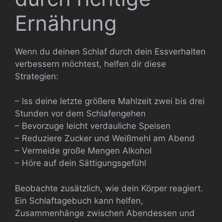
Ernährung
Wenn du deinen Schlaf durch dein Essverhalten
verbessern möchtest, helfen dir diese
Strategien:
– Iss deine letzte größere Mahlzeit zwei bis drei
Stunden vor dem Schlafengehen
– Bevorzuge leicht verdauliche Speisen
– Reduziere Zucker und Weißmehl am Abend
– Vermeide große Mengen Alkohol
– Höre auf dein Sättigungsgefühl
Beobachte zusätzlich, wie dein Körper reagiert.
Ein Schlaftagebuch kann helfen,
Zusammenhänge zwischen Abendessen und