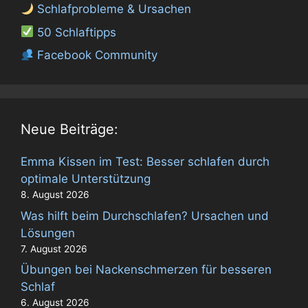
Schlafprobleme & Ursachen
50 Schlaftipps
Facebook Community
Neue Beiträge:
Emma Kissen im Test: Besser schlafen durch
optimale Unterstützung
8. August 2026
Was hilft beim Durchschlafen? Ursachen und
Lösungen
7. August 2026
Übungen bei Nackenschmerzen für besseren
Schlaf
6. August 2026