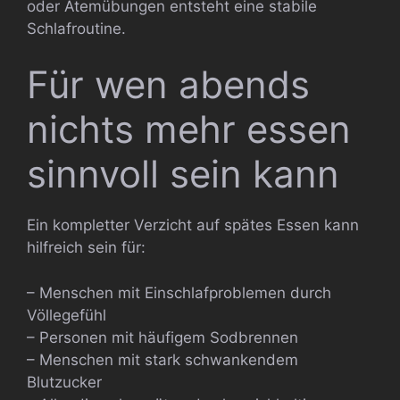
oder Atemübungen entsteht eine stabile
Schlafroutine.
Für wen abends
nichts mehr essen
sinnvoll sein kann
Ein kompletter Verzicht auf spätes Essen kann
hilfreich sein für:
– Menschen mit Einschlafproblemen durch
Völlegefühl
– Personen mit häufigem Sodbrennen
– Menschen mit stark schwankendem
Blutzucker