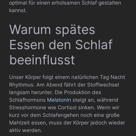
optimal für einen erholsamen Schlaf gestalten
kannst.
Warum spätes
Essen den Schlaf
beeinflusst
Unser Körper folgt einem natürlichen Tag Nacht
Rhythmus. Am Abend fährt der Stoffwechsel
langsam herunter. Die Produktion des
Schlafhormons
Melatonin
steigt an, während
Stresshormone wie Cortisol sinken. Wenn wir
kurz vor dem Schlafengehen noch eine große
Mahlzeit essen, muss der Körper jedoch wieder
aktiv werden.