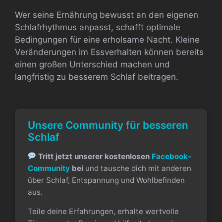
Wer seine Ernährung bewusst an den eigenen
Schlafrhythmus anpasst, schafft optimale
Bedingungen für eine erholsame Nacht. Kleine
Veränderungen im Essverhalten können bereits
einen großen Unterschied machen und
langfristig zu besserem Schlaf beitragen.
Unsere Community für besseren
Schlaf
Tritt jetzt unserer kostenlosen
Facebook-
Community
bei
und tausche dich mit anderen
über Schlaf, Entspannung und Wohlbefinden
aus.
Teile deine Erfahrungen, erhalte wertvolle