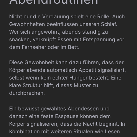
Nicht nur die Verdauung spielt eine Rolle. Auch
Gewohnheiten beeinflussen unseren Schlaf.
Wer sich angewöhnt, abends ständig zu
snacken, verknüpft Essen mit Entspannung vor
dem Fernseher oder im Bett.
Diese Gewohnheit kann dazu führen, dass der
Körper abends automatisch Appetit signalisiert,
selbst wenn kein echter Hunger besteht. Eine
klare Struktur hilft, dieses Muster zu
durchbrechen.
Ein bewusst gewähltes Abendessen und
danach eine feste Esspause können dem
Körper signalisieren, dass die Nacht beginnt. In
Kombination mit weiteren Ritualen wie Lesen