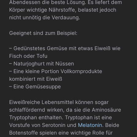
Abendessen die beste Lösung. Es liefert dem
Körper wichtige Nährstoffe, belastet jedoch
nicht unnötig die Verdauung.
Geeignet sind zum Beispiel:
– Gedünstetes Gemüse mit etwas Eiweiß wie
Fisch oder Tofu
– Naturjoghurt mit Nüssen
– Eine kleine Portion Vollkornprodukte
kombiniert mit Eiweiß
– Eine Gemüsesuppe
Eiweißreiche Lebensmittel können sogar
schlaffördernd wirken, da sie die Aminosäure
Tryptophan enthalten. Tryptophan ist eine
Vorstufe von Serotonin und
Melatonin
. Beide
Botenstoffe spielen eine wichtige Rolle für