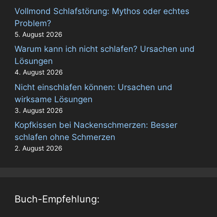
Vollmond Schlafstörung: Mythos oder echtes
Problem?
5. August 2026
Warum kann ich nicht schlafen? Ursachen und
Lösungen
4. August 2026
Nicht einschlafen können: Ursachen und
wirksame Lösungen
3. August 2026
Kopfkissen bei Nackenschmerzen: Besser
schlafen ohne Schmerzen
2. August 2026
Buch-Empfehlung: