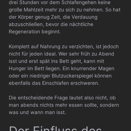
drei Stunden vor dem Schlafengehen keine
große Mahlzeit mehr zu sich zu nehmen. So hat
der Körper genug Zeit, die Verdauung
abzuschließen, bevor die nächtliche
Regeneration beginnt.
Komplett auf Nahrung zu verzichten, ist jedoch
nicht für jeden ideal. Wer sehr früh zu Abend
isst und erst spät ins Bett geht, kann mit
Hunger im Bett liegen. Ein knurrender Magen
oder ein niedriger Blutzuckerspiegel können
ebenfalls das Einschlafen erschweren.
Die entscheidende Frage lautet also nicht, ob
man abends nichts mehr essen sollte, sondern
was und wann man isst.
Der Einfluss des