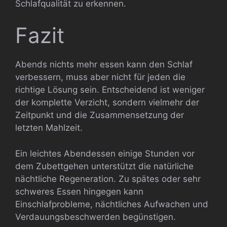
Schlafqualität zu erkennen.
Fazit
Abends nichts mehr essen kann den Schlaf
verbessern, muss aber nicht für jeden die
richtige Lösung sein. Entscheidend ist weniger
der komplette Verzicht, sondern vielmehr der
Zeitpunkt und die Zusammensetzung der
letzten Mahlzeit.
Ein leichtes Abendessen einige Stunden vor
dem Zubettgehen unterstützt die natürliche
nächtliche Regeneration. Zu spätes oder sehr
schweres Essen hingegen kann
Einschlafprobleme, nächtliches Aufwachen und
Verdauungsbeschwerden begünstigen.