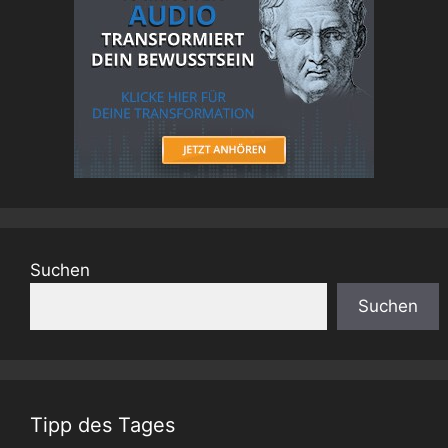
Suchen
Suchen
Tipp des Tages