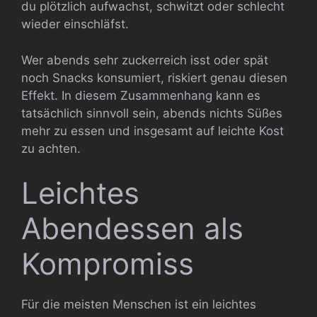
du plötzlich aufwachst, schwitzt oder schlecht
wieder einschläfst.
Wer abends sehr zuckerreich isst oder spät
noch Snacks konsumiert, riskiert genau diesen
Effekt. In diesem Zusammenhang kann es
tatsächlich sinnvoll sein, abends nichts Süßes
mehr zu essen und insgesamt auf leichte Kost
zu achten.
Leichtes
Abendessen als
Kompromiss
Für die meisten Menschen ist ein leichtes