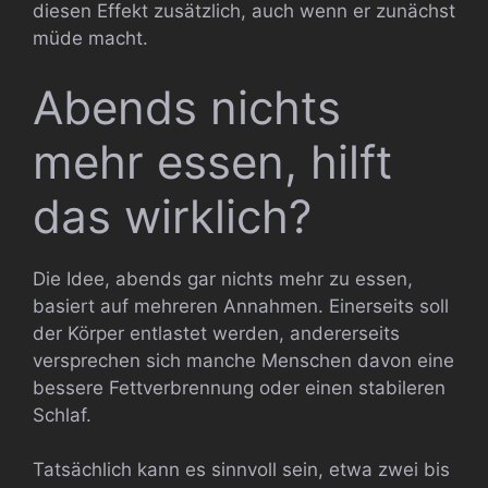
diesen Effekt zusätzlich, auch wenn er zunächst
müde macht.
Abends nichts
mehr essen, hilft
das wirklich?
Die Idee, abends gar nichts mehr zu essen,
basiert auf mehreren Annahmen. Einerseits soll
der Körper entlastet werden, andererseits
versprechen sich manche Menschen davon eine
bessere Fettverbrennung oder einen stabileren
Schlaf.
Tatsächlich kann es sinnvoll sein, etwa zwei bis