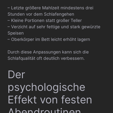
– Letzte größere Mahlzeit mindestens drei
Stunden vor dem Schlafengehen
– Kleine Portionen statt großer Teller
– Verzicht auf sehr fettige und stark gewürzte
Speisen
– Oberkörper im Bett leicht erhöht lagern
Durch diese Anpassungen kann sich die
Schlafqualität oft deutlich verbessern.
Der
psychologische
Effekt von festen
Abendroutinen