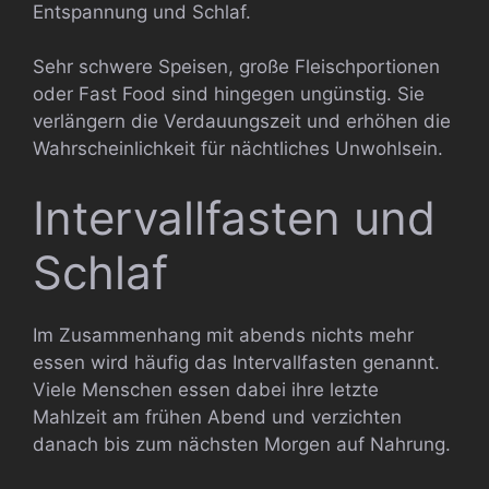
Entspannung und Schlaf.
Sehr schwere Speisen, große Fleischportionen
oder Fast Food sind hingegen ungünstig. Sie
verlängern die Verdauungszeit und erhöhen die
Wahrscheinlichkeit für nächtliches Unwohlsein.
Intervallfasten und
Schlaf
Im Zusammenhang mit abends nichts mehr
essen wird häufig das Intervallfasten genannt.
Viele Menschen essen dabei ihre letzte
Mahlzeit am frühen Abend und verzichten
danach bis zum nächsten Morgen auf Nahrung.