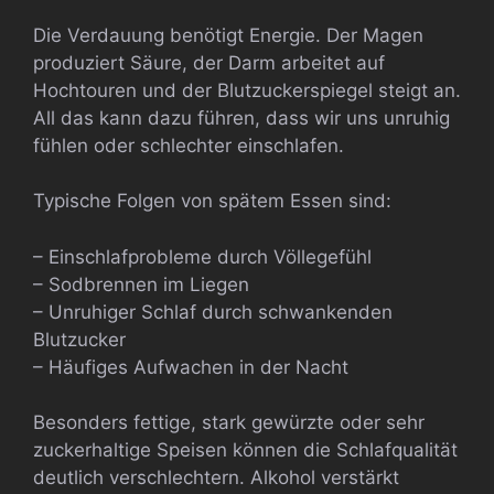
Die Verdauung benötigt Energie. Der Magen
produziert Säure, der Darm arbeitet auf
Hochtouren und der Blutzuckerspiegel steigt an.
All das kann dazu führen, dass wir uns unruhig
fühlen oder schlechter einschlafen.
Typische Folgen von spätem Essen sind:
– Einschlafprobleme durch Völlegefühl
– Sodbrennen im Liegen
– Unruhiger Schlaf durch schwankenden
Blutzucker
– Häufiges Aufwachen in der Nacht
Besonders fettige, stark gewürzte oder sehr
zuckerhaltige Speisen können die Schlafqualität
deutlich verschlechtern. Alkohol verstärkt