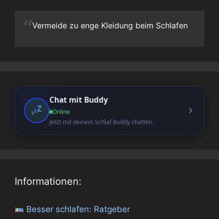
“
Vermeide zu enge Kleidung beim Schlafen
Chat mit Buddy
Online
Jetzt mit deinem Schlaf Buddy chatten.
Informationen:
Besser schlafen: Ratgeber