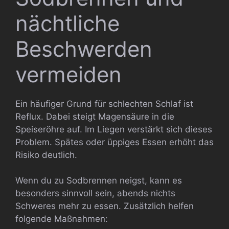
nächtliche
Beschwerden
vermeiden
Ein häufiger Grund für schlechten Schlaf ist
Reflux. Dabei steigt Magensäure in die
Speiseröhre auf. Im Liegen verstärkt sich dieses
Problem. Spätes oder üppiges Essen erhöht das
Risiko deutlich.
Wenn du zu Sodbrennen neigst, kann es
besonders sinnvoll sein, abends nichts
Schweres mehr zu essen. Zusätzlich helfen
folgende Maßnahmen: