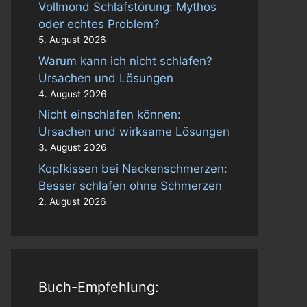
Vollmond Schlafstörung: Mythos
oder echtes Problem?
5. August 2026
Warum kann ich nicht schlafen?
Ursachen und Lösungen
4. August 2026
Nicht einschlafen können:
Ursachen und wirksame Lösungen
3. August 2026
Kopfkissen bei Nackenschmerzen:
Besser schlafen ohne Schmerzen
2. August 2026
Buch-Empfehlung: