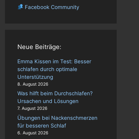
Facebook Community
Neue Beiträge:
Emma Kissen im Test: Besser
schlafen durch optimale
Unterstützung
8. August 2026
Was hilft beim Durchschlafen?
Ursachen und Lösungen
7. August 2026
Übungen bei Nackenschmerzen
für besseren Schlaf
6. August 2026