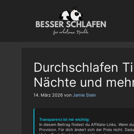
Zum
Inhalt
springen
Durchschlafen Ti
Nächte und mehr
14. März 2026
von
Jamie Stein
Transparenz ist mir wichtig:
In diesem Beitrag findest du Affiliate-Links. Wenn du
Provision. Für dich ändert sich der Preis nicht. Dad