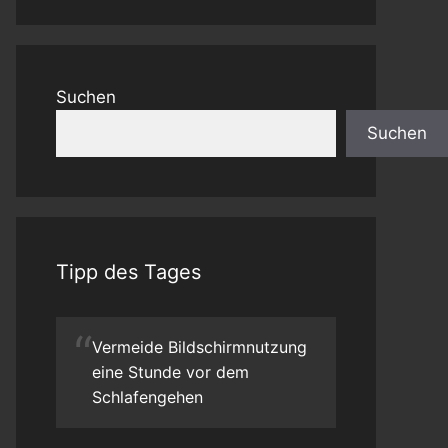
Suchen
Suchen
Tipp des Tages
“
Vermeide Bildschirmnutzung
eine Stunde vor dem
Schlafengehen