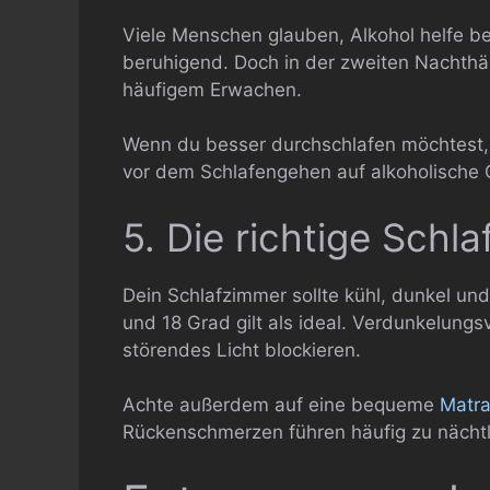
Viele Menschen glauben, Alkohol helfe be
beruhigend. Doch in der zweiten Nachthäl
häufigem Erwachen.
Wenn du besser durchschlafen möchtest, 
vor dem Schlafengehen auf alkoholische 
5. Die richtige Sch
Dein Schlafzimmer sollte kühl, dunkel un
und 18 Grad gilt als ideal. Verdunkelung
störendes Licht blockieren.
Achte außerdem auf eine bequeme
Matra
Rückenschmerzen führen häufig zu nächt