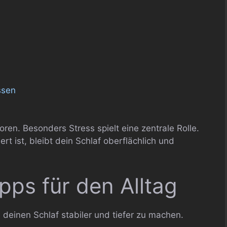
ssen
oren. Besonders Stress spielt eine zentrale Rolle.
t ist, bleibt dein Schlaf oberflächlich und
pps für den Alltag
, deinen Schlaf stabiler und tiefer zu machen.