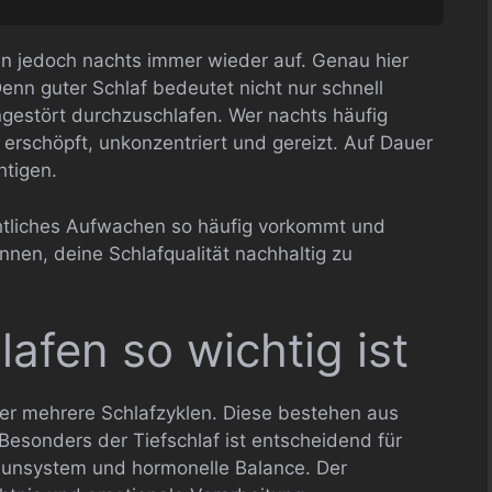
n jedoch nachts immer wieder auf. Genau hier
enn guter Schlaf bedeutet nicht nur schnell
ngestört durchzuschlafen. Wer nachts häufig
 erschöpft, unkonzentriert und gereizt. Auf Dauer
htigen.
chtliches Aufwachen so häufig vorkommt und
nnen, deine Schlafqualität nachhaltig zu
fen so wichtig ist
er mehrere Schlafzyklen. Diese bestehen aus
 Besonders der Tiefschlaf ist entscheidend für
mmunsystem und hormonelle Balance. Der