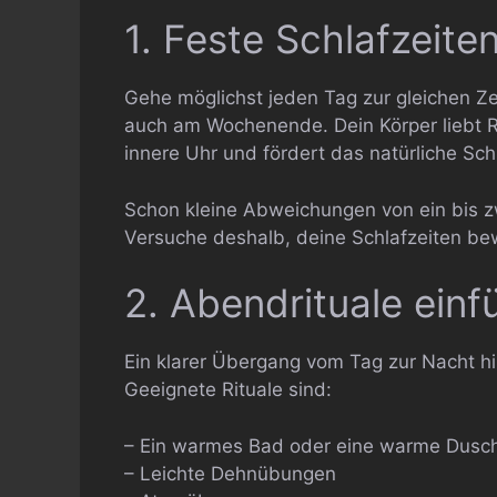
1. Feste Schlafzeiten
Gehe möglichst jeden Tag zur gleichen Zeit
auch am Wochenende. Dein Körper liebt Ro
innere Uhr und fördert das natürliche S
Schon kleine Abweichungen von ein bis 
Versuche deshalb, deine Schlafzeiten be
2. Abendrituale einf
Ein klarer Übergang vom Tag zur Nacht hi
Geeignete Rituale sind:
– Ein warmes Bad oder eine warme Dusc
– Leichte Dehnübungen