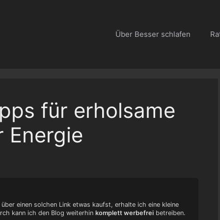
Über Besser schlafen
Ra
pps für erholsame
 Energie
 über einen solchen Link etwas kaufst, erhalte ich eine kleine
urch kann ich den Blog weiterhin
komplett werbefrei
betreiben.