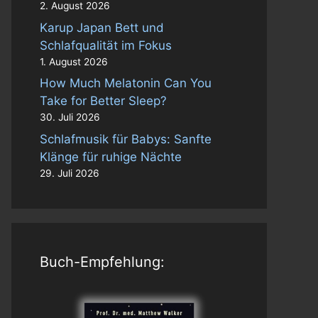
2. August 2026
Karup Japan Bett und
Schlafqualität im Fokus
1. August 2026
How Much Melatonin Can You
Take for Better Sleep?
30. Juli 2026
Schlafmusik für Babys: Sanfte
Klänge für ruhige Nächte
29. Juli 2026
Buch-Empfehlung: