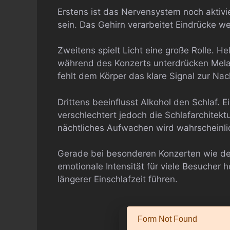
Erstens ist das Nervensystem noch aktiv
sein. Das Gehirn verarbeitet Eindrücke wei
Zweitens spielt Licht eine große Rolle. 
während des Konzerts unterdrücken Melat
fehlt dem Körper das klare Signal zur Nac
Drittens beeinflusst Alkohol den Schlaf. 
verschlechtert jedoch die Schlafarchitekt
nächtliches Aufwachen wird wahrscheinli
Gerade bei besonderen Konzerten wie de
emotionale Intensität für viele Besucher
längerer Einschlafzeit führen.