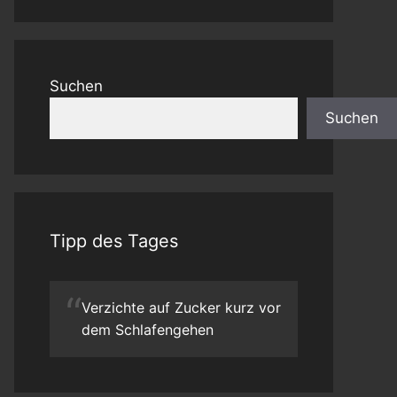
Suchen
Suchen
Tipp des Tages
“
Verzichte auf Zucker kurz vor
dem Schlafengehen