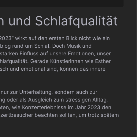
 und Schlafqualität
023“ wirkt auf den ersten Blick nicht wie ein
blog rund um Schlaf. Doch Musik und
starken Einfluss auf unsere Emotionen, unser
hlafqualität. Gerade Künstlerinnen wie Esther
lisch und emotional sind, können das innere
nur zur Unterhaltung, sondern auch zur
g oder als Ausgleich zum stressigen Alltag.
hten, wie Konzerterlebnisse im Jahr 2023 den
zertbesucher beachten sollten, um trotz spätem