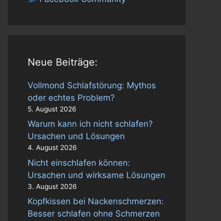
Neue Beiträge:
Vollmond Schlafstörung: Mythos
oder echtes Problem?
5. August 2026
Warum kann ich nicht schlafen?
Ursachen und Lösungen
4. August 2026
Nicht einschlafen können:
Ursachen und wirksame Lösungen
3. August 2026
Kopfkissen bei Nackenschmerzen:
Besser schlafen ohne Schmerzen