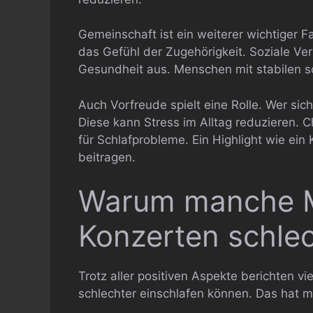
Gemeinschaft ist ein weiterer wichtiger 
das Gefühl der Zugehörigkeit. Soziale Ver
Gesundheit aus. Menschen mit stabilen so
Auch Vorfreude spielt eine Rolle. Wer sich
Diese kann Stress im Alltag reduzieren. C
für Schlafprobleme. Ein Highlight wie ein
beitragen.
Warum manche 
Konzerten schlec
Trotz aller positiven Aspekte berichten 
schlechter einschlafen können. Das hat 