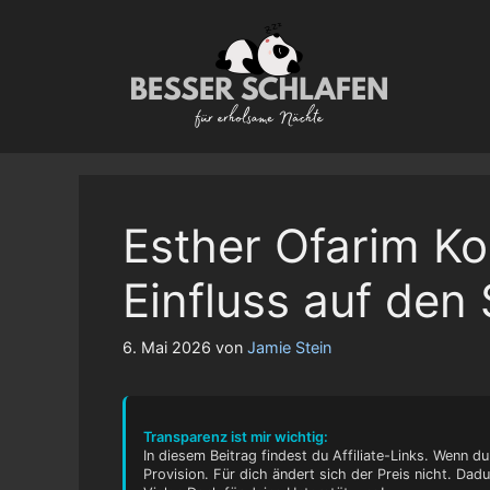
Zum
Inhalt
springen
Esther Ofarim Ko
Einfluss auf den 
6. Mai 2026
von
Jamie Stein
Transparenz ist mir wichtig:
In diesem Beitrag findest du Affiliate-Links. Wenn du
Provision. Für dich ändert sich der Preis nicht. Dad