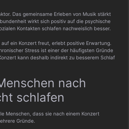
Faktor. Das gemeinsame Erleben von Musik stärkt
bundenheit wirkt sich positiv auf die psychische
zialen Kontakten schlafen nachweislich besser.
 auf ein Konzert freut, erlebt positive Erwartung.
hronischer Stress ist einer der häufigsten Gründe
 Konzert kann deshalb indirekt zu besserem Schlaf
Menschen nach
ht schlafen
viele Menschen, dass sie nach einem Konzert
mehrere Gründe.