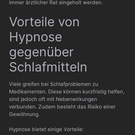
immer ärztlicher Rat eingeholt werden.
Vorteile von
Hypnose
gegenüber
Schlafmitteln
Viele greifen bei Schlafproblemen zu
Medikamenten. Diese können kurzfristig helfen,
sind jedoch oft mit Nebenwirkungen
verbunden. Zudem besteht das Risiko einer
Gewöhnung.
Hypnose bietet einige Vorteile: