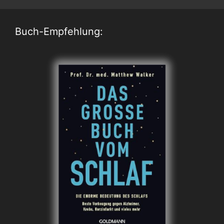
Buch-Empfehlung: