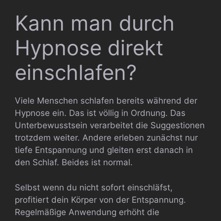
Kann man durch
Hypnose direkt
einschlafen?
Viele Menschen schlafen bereits während der
Hypnose ein. Das ist völlig in Ordnung. Das
Unterbewusstsein verarbeitet die Suggestionen
trotzdem weiter. Andere erleben zunächst nur
tiefe Entspannung und gleiten erst danach in
den Schlaf. Beides ist normal.
Selbst wenn du nicht sofort einschläfst,
profitiert dein Körper von der Entspannung.
Regelmäßige Anwendung erhöht die