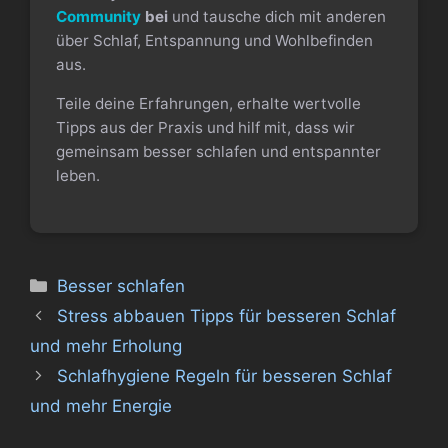
Community
bei
und tausche dich mit anderen
über Schlaf, Entspannung und Wohlbefinden
aus.
Teile deine Erfahrungen, erhalte wertvolle
Tipps aus der Praxis und hilf mit, dass wir
gemeinsam besser schlafen und entspannter
leben.
Kategorien
Besser schlafen
Stress abbauen Tipps für besseren Schlaf
und mehr Erholung
Schlafhygiene Regeln für besseren Schlaf
und mehr Energie