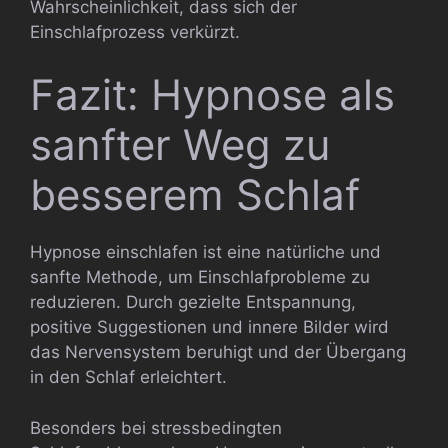
Wahrscheinlichkeit, dass sich der
Einschlafprozess verkürzt.
Fazit: Hypnose als
sanfter Weg zu
besserem Schlaf
Hypnose einschlafen ist eine natürliche und
sanfte Methode, um Einschlafprobleme zu
reduzieren. Durch gezielte Entspannung,
positive Suggestionen und innere Bilder wird
das Nervensystem beruhigt und der Übergang
in den Schlaf erleichtert.
Besonders bei stressbedingten