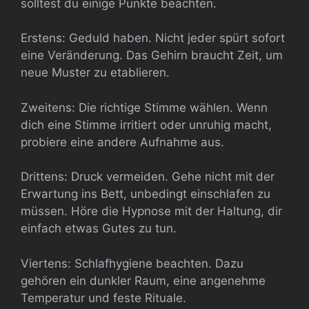
solltest du einige Punkte beachten.
Erstens: Geduld haben. Nicht jeder spürt sofort
eine Veränderung. Das Gehirn braucht Zeit, um
neue Muster zu etablieren.
Zweitens: Die richtige Stimme wählen. Wenn
dich eine Stimme irritiert oder unruhig macht,
probiere eine andere Aufnahme aus.
Drittens: Druck vermeiden. Gehe nicht mit der
Erwartung ins Bett, unbedingt einschlafen zu
müssen. Höre die Hypnose mit der Haltung, dir
einfach etwas Gutes zu tun.
Viertens: Schlafhygiene beachten. Dazu
gehören ein dunkler Raum, eine angenehme
Temperatur und feste Rituale.