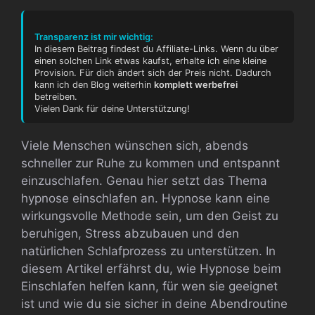
Transparenz ist mir wichtig:
In diesem Beitrag findest du Affiliate-Links. Wenn du über
einen solchen Link etwas kaufst, erhalte ich eine kleine
Provision. Für dich ändert sich der Preis nicht. Dadurch
kann ich den Blog weiterhin
komplett werbefrei
betreiben.
Vielen Dank für deine Unterstützung!
Viele Menschen wünschen sich, abends
schneller zur Ruhe zu kommen und entspannt
einzuschlafen. Genau hier setzt das Thema
hypnose einschlafen an. Hypnose kann eine
wirkungsvolle Methode sein, um den Geist zu
beruhigen, Stress abzubauen und den
natürlichen Schlafprozess zu unterstützen. In
diesem Artikel erfährst du, wie Hypnose beim
Einschlafen helfen kann, für wen sie geeignet
ist und wie du sie sicher in deine Abendroutine