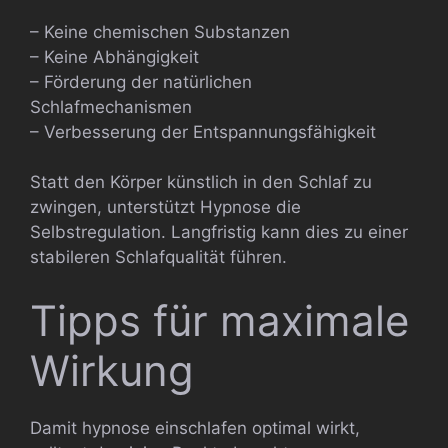
– Keine chemischen Substanzen
– Keine Abhängigkeit
– Förderung der natürlichen
Schlafmechanismen
– Verbesserung der Entspannungsfähigkeit
Statt den Körper künstlich in den Schlaf zu
zwingen, unterstützt Hypnose die
Selbstregulation. Langfristig kann dies zu einer
stabileren Schlafqualität führen.
Tipps für maximale
Wirkung
Damit hypnose einschlafen optimal wirkt,