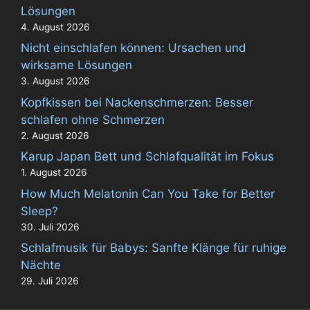
Lösungen
4. August 2026
Nicht einschlafen können: Ursachen und
wirksame Lösungen
3. August 2026
Kopfkissen bei Nackenschmerzen: Besser
schlafen ohne Schmerzen
2. August 2026
Karup Japan Bett und Schlafqualität im Fokus
1. August 2026
How Much Melatonin Can You Take for Better
Sleep?
30. Juli 2026
Schlafmusik für Babys: Sanfte Klänge für ruhige
Nächte
29. Juli 2026