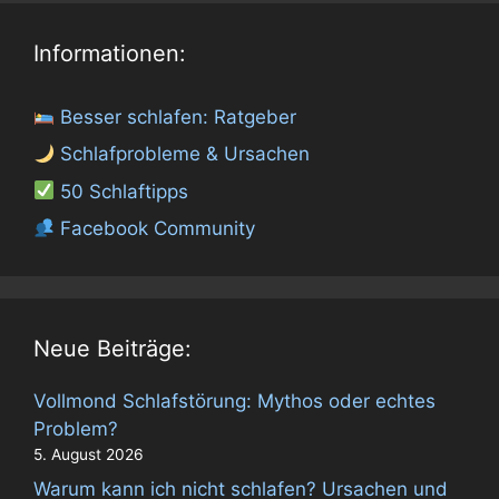
Informationen:
Besser schlafen: Ratgeber
Schlafprobleme & Ursachen
50 Schlaftipps
Facebook Community
Neue Beiträge:
Vollmond Schlafstörung: Mythos oder echtes
Problem?
5. August 2026
Warum kann ich nicht schlafen? Ursachen und