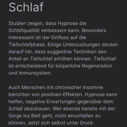
Schlaf
Studien zeigen, dass Hypnose die
Schlafqualität verbessern kann. Besonders
interessant ist der Einfluss auf die
Tiefschlafphase. Einige Untersuchungen deuten
darauf hin, dass suggestive Techniken den
Anteil an Tiefschlaf erhöhen können. Tiefschlaf
ist entscheidend für körperliche Regeneration
und Immunsystem.
Auch Menschen mit chronischer Insomnie
berichten von positiven Effekten. Hypnose kann
helfen, negative Erwartungen gegenüber dem
Schlaf abzubauen. Wer abends bereits mit der
Sorge ins Bett geht, nicht einschlafen zu
können, setzt sich selbst unter Druck.