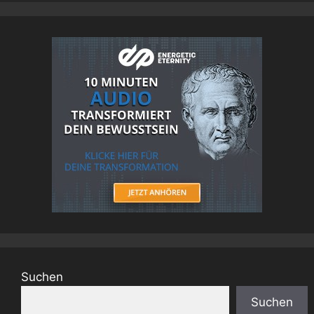
Suchen
Suchen