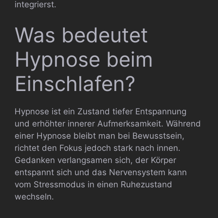
integrierst.
Was bedeutet
Hypnose beim
Einschlafen?
Hypnose ist ein Zustand tiefer Entspannung
und erhöhter innerer Aufmerksamkeit. Während
einer Hypnose bleibt man bei Bewusstsein,
richtet den Fokus jedoch stark nach innen.
Gedanken verlangsamen sich, der Körper
entspannt sich und das Nervensystem kann
vom Stressmodus in einen Ruhezustand
wechseln.