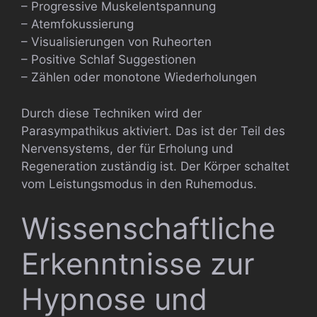
– Progressive Muskelentspannung
– Atemfokussierung
– Visualisierungen von Ruheorten
– Positive Schlaf Suggestionen
– Zählen oder monotone Wiederholungen
Durch diese Techniken wird der
Parasympathikus aktiviert. Das ist der Teil des
Nervensystems, der für Erholung und
Regeneration zuständig ist. Der Körper schaltet
vom Leistungsmodus in den Ruhemodus.
Wissenschaftliche
Erkenntnisse zur
Hypnose und