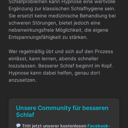
Schlafproblemen kann Hypnose eine wertvolle
Ergänzung zur klassischen Schlafhygiene sein.
Sie ersetzt keine medizinische Behandlung bei
schweren Störungen, bietet jedoch eine
nebenwirkungsfreie Möglichkeit, die eigene
Entspannungsfähigkeit zu stärken.
Wer regelmäßig übt und sich auf den Prozess
einlässt, kann lernen, abends schneller
loszulassen. Besserer Schlaf beginnt im Kopf.
Hypnose kann dabei helfen, genau dort
anzusetzen.
Unsere Community für besseren
Schlaf
Tritt jetzt unserer kostenlosen
Facebook-