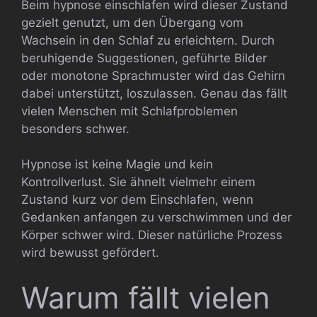
Beim hypnose einschlafen wird dieser Zustand
gezielt genutzt, um den Übergang vom
Wachsein in den Schlaf zu erleichtern. Durch
beruhigende Suggestionen, geführte Bilder
oder monotone Sprachmuster wird das Gehirn
dabei unterstützt, loszulassen. Genau das fällt
vielen Menschen mit Schlafproblemen
besonders schwer.
Hypnose ist keine Magie und kein
Kontrollverlust. Sie ähnelt vielmehr einem
Zustand kurz vor dem Einschlafen, wenn
Gedanken anfangen zu verschwimmen und der
Körper schwer wird. Dieser natürliche Prozess
wird bewusst gefördert.
Warum fällt vielen