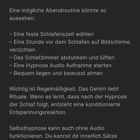
Eine mögliche Abendroutine könnte so
aussehen:
– Eine feste Schlafenszeit wählen
– Eine Stunde vor dem Schlafen auf Bildschirme
verzichten
– Das Schlafzimmer abdunkeln und lüften
– Eine Hypnose Audio Aufnahme starten
– Bequem liegen und bewusst atmen
Wichtig ist Regelmäßigkeit. Das Gehirn liebt
Rituale. Wenn es lernt, dass nach der Hypnose
der Schlaf folgt, entsteht eine konditionierte
Entspannungsreaktion.
Selbsthypnose kann auch ohne Audio
funktionieren. Du kannst dir innerlich Sätze