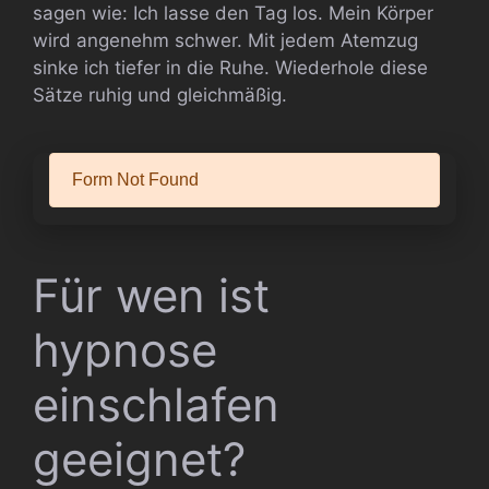
sagen wie: Ich lasse den Tag los. Mein Körper
wird angenehm schwer. Mit jedem Atemzug
sinke ich tiefer in die Ruhe. Wiederhole diese
Sätze ruhig und gleichmäßig.
Für wen ist
hypnose
einschlafen
geeignet?