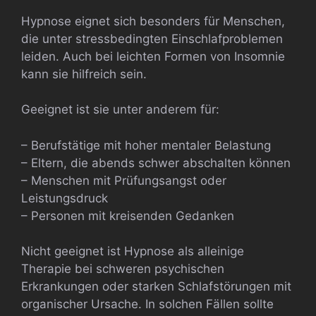
Hypnose eignet sich besonders für Menschen,
die unter stressbedingten Einschlafproblemen
leiden. Auch bei leichten Formen von Insomnie
kann sie hilfreich sein.
Geeignet ist sie unter anderem für:
– Berufstätige mit hoher mentaler Belastung
– Eltern, die abends schwer abschalten können
– Menschen mit Prüfungsangst oder
Leistungsdruck
– Personen mit kreisenden Gedanken
Nicht geeignet ist Hypnose als alleinige
Therapie bei schweren psychischen
Erkrankungen oder starken Schlafstörungen mit
organischer Ursache. In solchen Fällen sollte