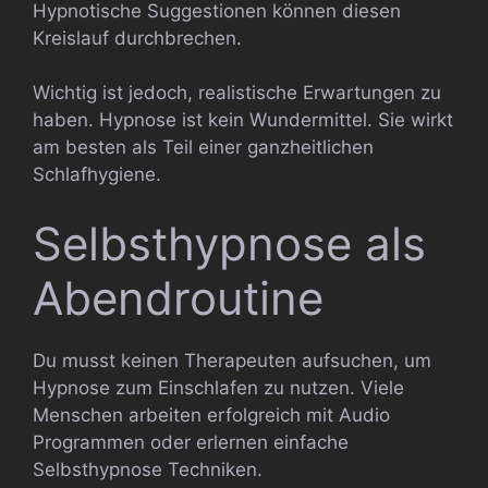
Hypnotische Suggestionen können diesen
Kreislauf durchbrechen.
Wichtig ist jedoch, realistische Erwartungen zu
haben. Hypnose ist kein Wundermittel. Sie wirkt
am besten als Teil einer ganzheitlichen
Schlafhygiene.
Selbsthypnose als
Abendroutine
Du musst keinen Therapeuten aufsuchen, um
Hypnose zum Einschlafen zu nutzen. Viele
Menschen arbeiten erfolgreich mit Audio
Programmen oder erlernen einfache
Selbsthypnose Techniken.