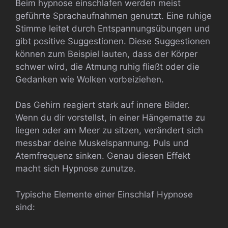
Beim hypnose einschlafen werden meist
geführte Sprachaufnahmen genutzt. Eine ruhige
Stimme leitet durch Entspannungsübungen und
gibt positive Suggestionen. Diese Suggestionen
können zum Beispiel lauten, dass der Körper
schwer wird, die Atmung ruhig fließt oder die
Gedanken wie Wolken vorbeiziehen.
Das Gehirn reagiert stark auf innere Bilder.
Wenn du dir vorstellst, in einer Hängematte zu
liegen oder am Meer zu sitzen, verändert sich
messbar deine Muskelspannung. Puls und
Atemfrequenz sinken. Genau diesen Effekt
macht sich Hypnose zunutze.
Typische Elemente einer Einschlaf Hypnose
sind: