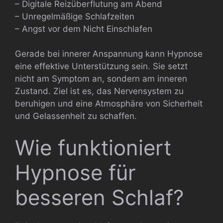
– Digitale Reizüberflutung am Abend
– Unregelmäßige Schlafzeiten
– Angst vor dem Nicht Einschlafen
Gerade bei innerer Anspannung kann Hypnose
eine effektive Unterstützung sein. Sie setzt
nicht am Symptom an, sondern am inneren
Zustand. Ziel ist es, das Nervensystem zu
beruhigen und eine Atmosphäre von Sicherheit
und Gelassenheit zu schaffen.
Wie funktioniert
Hypnose für
besseren Schlaf?