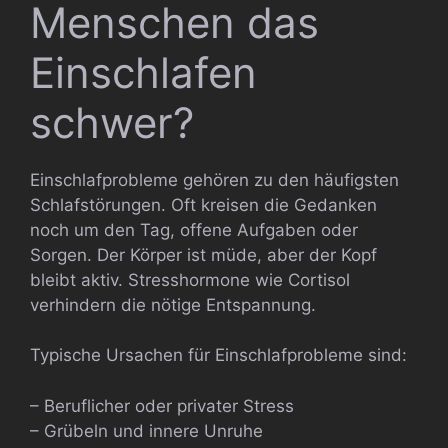
Menschen das
Einschlafen
schwer?
Einschlafprobleme gehören zu den häufigsten
Schlafstörungen. Oft kreisen die Gedanken
noch um den Tag, offene Aufgaben oder
Sorgen. Der Körper ist müde, aber der Kopf
bleibt aktiv. Stresshormone wie Cortisol
verhindern die nötige Entspannung.
Typische Ursachen für Einschlafprobleme sind:
– Beruflicher oder privater Stress
– Grübeln und innere Unruhe