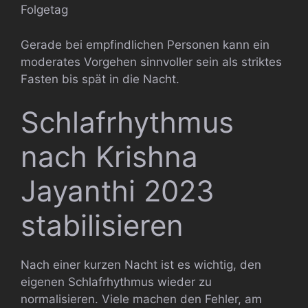
Folgetag
Gerade bei empfindlichen Personen kann ein
moderates Vorgehen sinnvoller sein als striktes
Fasten bis spät in die Nacht.
Schlafrhythmus
nach Krishna
Jayanthi 2023
stabilisieren
Nach einer kurzen Nacht ist es wichtig, den
eigenen Schlafrhythmus wieder zu
normalisieren. Viele machen den Fehler, am