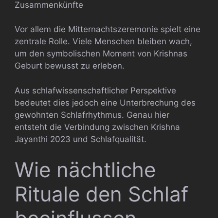
Zusammenkünfte
Vor allem die Mitternachtszeremonie spielt eine
zentrale Rolle. Viele Menschen bleiben wach,
um den symbolischen Moment von Krishnas
Geburt bewusst zu erleben.
Aus schlafwissenschaftlicher Perspektive
bedeutet dies jedoch eine Unterbrechung des
gewohnten Schlafrhythmus. Genau hier
entsteht die Verbindung zwischen Krishna
Jayanthi 2023 und Schlafqualität.
Wie nächtliche
Rituale den Schlaf