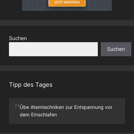
Suchen
Suchen
Tipp des Tages
“
Übe Atemtechniken zur Entspannung vor
dem Einschlafen