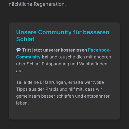
nächtliche Regeneration.
Unsere Community für besseren
Schlaf
Tritt jetzt unserer kostenlosen
Facebook-
Community
bei
und tausche dich mit anderen
über Schlaf, Entspannung und Wohlbefinden
aus.
Teile deine Erfahrungen, erhalte wertvolle
Tipps aus der Praxis und hilf mit, dass wir
gemeinsam besser schlafen und entspannter
leben.