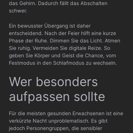
das Gehirn. Dadurch fällt das Abschalten
schwer.
Ein bewusster Übergang ist daher
entscheidend. Nach der Feier hilft eine kurze
Phase der Ruhe. Dimmen Sie das Licht. Atmen
Sie ruhig. Vermeiden Sie digitale Reize. So
geben Sie Körper und Geist die Chance, vom
Festmodus in den Schlafmodus zu wechseln.
Wer besonders
aufpassen sollte
Für die meisten gesunden Erwachsenen ist eine
verkürzte Nacht unproblematisch. Es gibt
jedoch Personengruppen, die sensibler