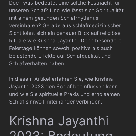
Doch was bedeutet eine solche Festnacht für
unseren Schlaf? Und wie lässt sich Spiritualität
mit einem gesunden Schlafrhythmus
vereinbaren? Gerade aus schlafmedizinischer
Sicht lohnt sich ein genauer Blick auf religiöse
Rituale wie Krishna Jayanthi. Denn besondere
Feiertage können sowohl positive als auch
belastende Effekte auf Schlafqualität und
Schlafverhalten haben.
In diesem Artikel erfahren Sie, wie Krishna
Jayanthi 2023 den Schlaf beeinflussen kann
und wie Sie spirituelle Praxis und erholsamen
Schlaf sinnvoll miteinander verbinden.
Krishna Jayanthi
2023: Bedeutung