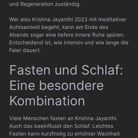
und Regeneration zuständig.
Wer also Krishna Jayanthi 2023 mit meditativer
Achtsamkeit begeht, kann am Ende des
Abends sogar eine tiefere innere Ruhe spüren.
Entscheidend ist, wie intensiv und wie lange die
Feier dauert.
Fasten und Schlaf:
Eine besondere
Kombination
Viele Menschen fasten an Krishna Jayanthi.
Auch das beeinflusst den Schlaf. Leichtes
Fasten kann kurzfristig zu erhöhter Wachheit