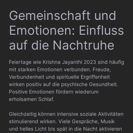
Gemeinschaft und
Emotionen: Einfluss
auf die Nachtruhe
Feiertage wie Krishna Jayanthi 2023 sind häufig
mit starken Emotionen verbunden. Freude,
Verbundenheit und spirituelle Ergriffenheit
wirken positiv auf die psychische Gesundheit.
Positive Emotionen fördern wiederum
erholsamen Schlaf.
Gleichzeitig können intensive soziale Aktivitäten
stimulierend wirken. Viele Gespräche, Musik
und helles Licht bis spät in die Nacht aktivieren