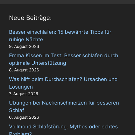
Neue Beiträge:
Besser einschlafen: 15 bewährte Tipps für
ruhige Nächte
9. August 2026
Emma Kissen im Test: Besser schlafen durch
optimale Unterstützung
8. August 2026
Was hilft beim Durchschlafen? Ursachen und
Lösungen
7. August 2026
Übungen bei Nackenschmerzen für besseren
Schlaf
6. August 2026
Vollmond Schlafstörung: Mythos oder echtes
Problem?