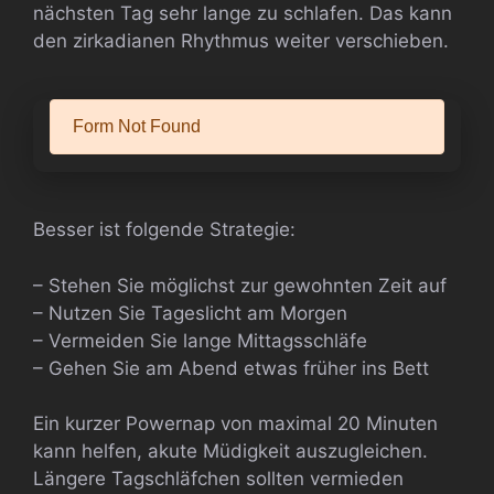
nächsten Tag sehr lange zu schlafen. Das kann
den zirkadianen Rhythmus weiter verschieben.
Besser ist folgende Strategie:
– Stehen Sie möglichst zur gewohnten Zeit auf
– Nutzen Sie Tageslicht am Morgen
– Vermeiden Sie lange Mittagsschläfe
– Gehen Sie am Abend etwas früher ins Bett
Ein kurzer Powernap von maximal 20 Minuten
kann helfen, akute Müdigkeit auszugleichen.
Längere Tagschläfchen sollten vermieden