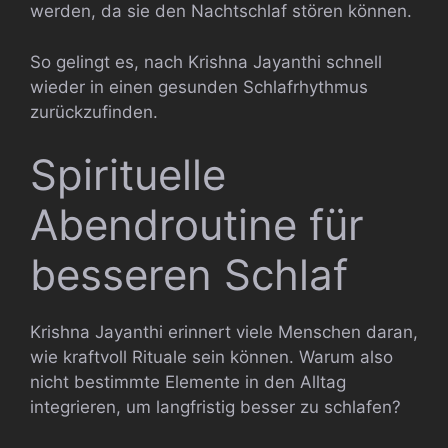
werden, da sie den Nachtschlaf stören können.
So gelingt es, nach Krishna Jayanthi schnell
wieder in einen gesunden Schlafrhythmus
zurückzufinden.
Spirituelle
Abendroutine für
besseren Schlaf
Krishna Jayanthi erinnert viele Menschen daran,
wie kraftvoll Rituale sein können. Warum also
nicht bestimmte Elemente in den Alltag
integrieren, um langfristig besser zu schlafen?