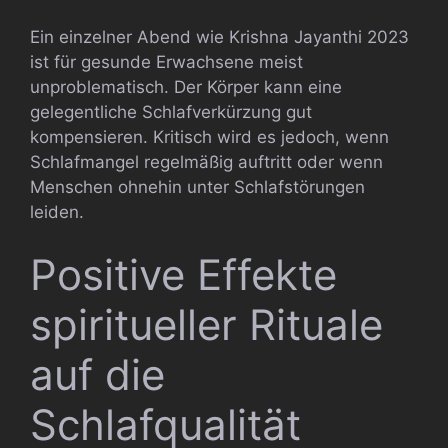
Ein einzelner Abend wie Krishna Jayanthi 2023
ist für gesunde Erwachsene meist
unproblematisch. Der Körper kann eine
gelegentliche Schlafverkürzung gut
kompensieren. Kritisch wird es jedoch, wenn
Schlafmangel regelmäßig auftritt oder wenn
Menschen ohnehin unter Schlafstörungen
leiden.
Positive Effekte
spiritueller Rituale
auf die
Schlafqualität