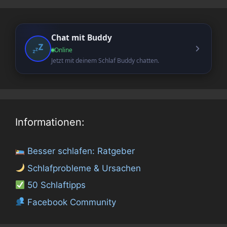
Chat mit Buddy
Online
Jetzt mit deinem Schlaf Buddy chatten.
Informationen:
Besser schlafen: Ratgeber
Schlafprobleme & Ursachen
50 Schlaftipps
Facebook Community