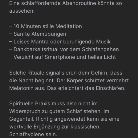
Eine schlaffördernde Abendroutine könnte so
aussehen:
– 10 Minuten stille Meditation
– Sanfte Atemübungen
– Leises Mantra oder beruhigende Musik
– Dankbarkeitsritual vor dem Schlafengehen
– Verzicht auf Smartphone und helles Licht
Solche Rituale signalisieren dem Gehirn, dass
die Nacht beginnt. Der Körper schüttet vermehrt
Melatonin aus. Das erleichtert das Einschlafen.
Spirituelle Praxis muss also nicht im
Widerspruch zu gutem Schlaf stehen. Im
Gegenteil. Richtig angewendet kann sie eine
wertvolle Ergänzung zur klassischen
Schlafhygiene sein.