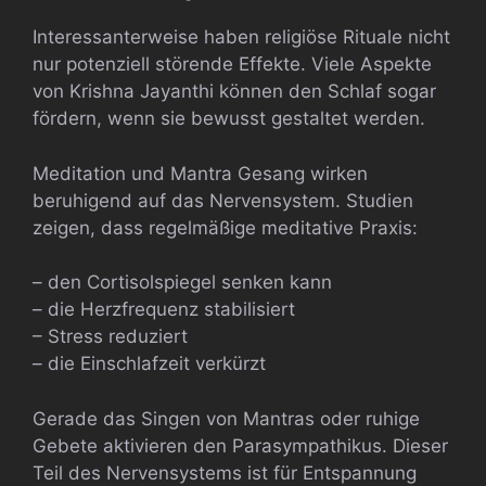
Interessanterweise haben religiöse Rituale nicht
nur potenziell störende Effekte. Viele Aspekte
von Krishna Jayanthi können den Schlaf sogar
fördern, wenn sie bewusst gestaltet werden.
Meditation und Mantra Gesang wirken
beruhigend auf das Nervensystem. Studien
zeigen, dass regelmäßige meditative Praxis:
– den Cortisolspiegel senken kann
– die Herzfrequenz stabilisiert
– Stress reduziert
– die Einschlafzeit verkürzt
Gerade das Singen von Mantras oder ruhige
Gebete aktivieren den Parasympathikus. Dieser
Teil des Nervensystems ist für Entspannung