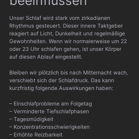
beeinflussen
Unser Schlaf wird stark vom zirkadianen
Rhythmus gesteuert. Dieser innere Taktgeber
reagiert auf Licht, Dunkelheit und regelmäßige
Gewohnheiten. Wenn wir normalerweise um 22
oder 23 Uhr schlafen gehen, ist unser Körper
auf diesen Ablauf eingestellt.
Bleiben wir plötzlich bis nach Mitternacht wach,
verschiebt sich der Schlafdruck. Das kann
kurzfristig folgende Auswirkungen haben:
– Einschlafprobleme am Folgetag
– Verminderte Tiefschlafphasen
– Tagesmüdigkeit
– Konzentrationsschwierigkeiten
– Erhöhte Reizbarkeit