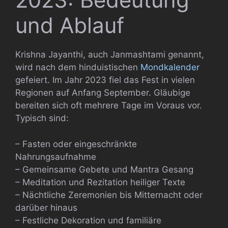
und Ablauf
Krishna Jayanthi, auch Janmashtami genannt,
wird nach dem hinduistischen
Mondkalender
gefeiert. Im Jahr 2023 fiel das Fest in vielen
Regionen auf Anfang September. Gläubige
bereiten sich oft mehrere Tage im Voraus vor.
Typisch sind:
– Fasten oder eingeschränkte
Nahrungsaufnahme
– Gemeinsame Gebete und Mantra Gesang
– Meditation und Rezitation heiliger Texte
– Nächtliche Zeremonien bis Mitternacht oder
darüber hinaus
– Festliche Dekoration und familiäre