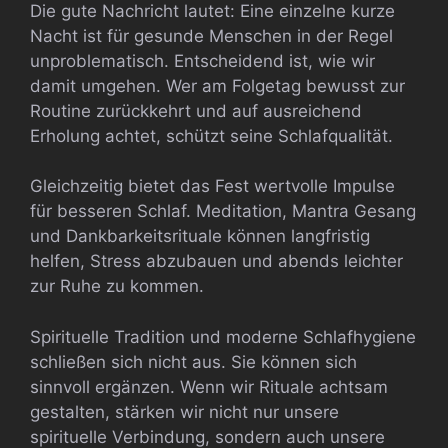
Die gute Nachricht lautet: Eine einzelne kurze
Nacht ist für gesunde Menschen in der Regel
unproblematisch. Entscheidend ist, wie wir
damit umgehen. Wer am Folgetag bewusst zur
Routine zurückkehrt und auf ausreichend
Erholung achtet, schützt seine Schlafqualität.
Gleichzeitig bietet das Fest wertvolle Impulse
für besseren Schlaf. Meditation, Mantra Gesang
und Dankbarkeitsrituale können langfristig
helfen, Stress abzubauen und abends leichter
zur Ruhe zu kommen.
Spirituelle Tradition und moderne Schlafhygiene
schließen sich nicht aus. Sie können sich
sinnvoll ergänzen. Wenn wir Rituale achtsam
gestalten, stärken wir nicht nur unsere
spirituelle Verbindung, sondern auch unsere