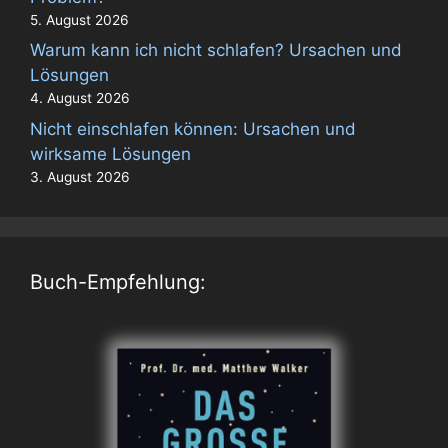
5. August 2026
Warum kann ich nicht schlafen? Ursachen und
Lösungen
4. August 2026
Nicht einschlafen können: Ursachen und
wirksame Lösungen
3. August 2026
Buch-Empfehlung: