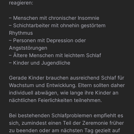
reagieren:
– Menschen mit chronischer Insomnie
– Schichtarbeiter mit ohnehin gestörtem
Rhythmus
– Personen mit Depression oder
Angststörungen
– Ältere Menschen mit leichtem Schlaf
– Kinder und Jugendliche
Gerade Kinder brauchen ausreichend Schlaf für
Wachstum und Entwicklung. Eltern sollten daher
individuell abwägen, wie lange ihre Kinder an
nächtlichen Feierlichkeiten teilnehmen.
Bei bestehenden Schlafproblemen empfiehlt es
sich, zumindest einen Teil der Zeremonie früher
zu beenden oder am nächsten Tag gezielt auf