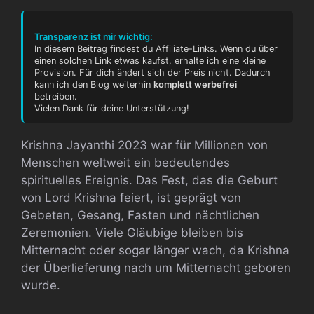
Transparenz ist mir wichtig:
In diesem Beitrag findest du Affiliate-Links. Wenn du über
einen solchen Link etwas kaufst, erhalte ich eine kleine
Provision. Für dich ändert sich der Preis nicht. Dadurch
kann ich den Blog weiterhin
komplett werbefrei
betreiben.
Vielen Dank für deine Unterstützung!
Krishna Jayanthi 2023 war für Millionen von
Menschen weltweit ein bedeutendes
spirituelles Ereignis. Das Fest, das die Geburt
von Lord Krishna feiert, ist geprägt von
Gebeten, Gesang, Fasten und nächtlichen
Zeremonien. Viele Gläubige bleiben bis
Mitternacht oder sogar länger wach, da Krishna
der Überlieferung nach um Mitternacht geboren
wurde.