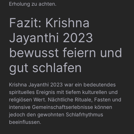
Erholung zu achten.
Fazit: Krishna
Jayanthi 2023
bewusst feiern und
gut schlafen
Krishna Jayanthi 2023 war ein bedeutendes
spirituelles Ereignis mit tiefem kulturellen und
religiösen Wert. Nächtliche Rituale, Fasten und
intensive Gemeinschaftserlebnisse können
jedoch den gewohnten Schlafrhythmus
beeinflussen.