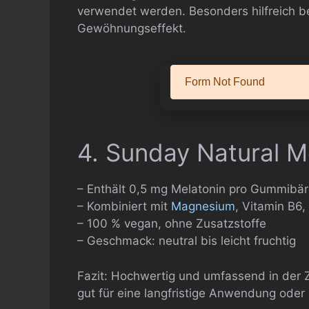
verwendet werden. Besonders hilfreich be
Gewöhnungseffekt.
4. Sunday Natural M
– Enthält 0,5 mg Melatonin pro Gummibä
– Kombiniert mit
Magnesium
, Vitamin B6,
– 100 % vegan, ohne Zusatzstoffe
– Geschmack: neutral bis leicht fruchtig
Fazit: Hochwertig und umfassend in der 
gut für eine langfristige Anwendung oder