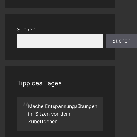
Suchen
Suchen
Tipp des Tages
“
Mache Entspannungsübungen
im Sitzen vor dem
Zubettgehen