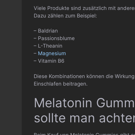
Viele Produkte sind zusätzlich mit andere
Dazu zählen zum Beispiel:
– Baldrian
– Passionsblume
– L-Theanin
–
Magnesium
– Vitamin B6
Diese Kombinationen können die Wirkung
Einschlafen beitragen.
Melatonin Gummi
sollte man achte