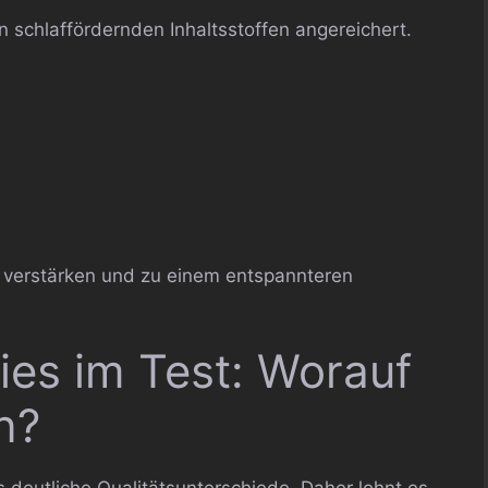
n schlaffördernden Inhaltsstoffen angereichert.
 verstärken und zu einem entspannteren
es im Test: Worauf
n?