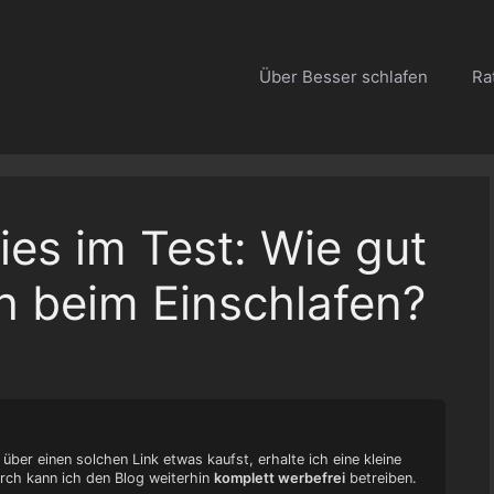
Über Besser schlafen
Ra
es im Test: Wie gut
ch beim Einschlafen?
 über einen solchen Link etwas kaufst, erhalte ich eine kleine
urch kann ich den Blog weiterhin
komplett werbefrei
betreiben.