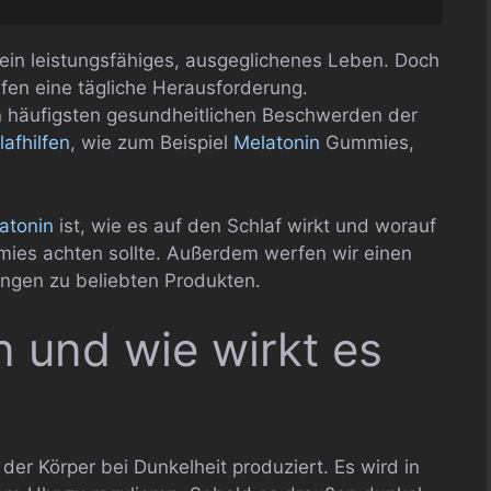
 ein leistungsfähiges, ausgeglichenes Leben. Doch
afen eine tägliche Herausforderung.
n häufigsten gesundheitlichen Beschwerden der
lafhilfen
, wie zum Beispiel
Melatonin
Gummies,
atonin
ist, wie es auf den Schlaf wirkt und worauf
es achten sollte. Außerdem werfen wir einen
ungen zu beliebten Produkten.
n und wie wirkt es
der Körper bei Dunkelheit produziert. Es wird in