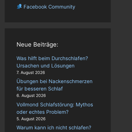
Facebook Community
Neue Beiträge:
Was hilft beim Durchschlafen?
Ursachen und Lösungen
7. August 2026
Übungen bei Nackenschmerzen
für besseren Schlaf
6. August 2026
Vollmond Schlafstörung: Mythos
oder echtes Problem?
5. August 2026
Warum kann ich nicht schlafen?