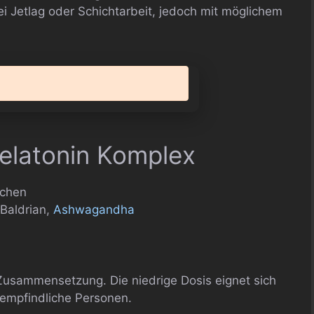
i Jetlag oder Schichtarbeit, jedoch mit möglichem
elatonin Komplex
rchen
 Baldrian,
Ashwagandha
Zusammensetzung. Die niedrige Dosis eignet sich
 empfindliche Personen.