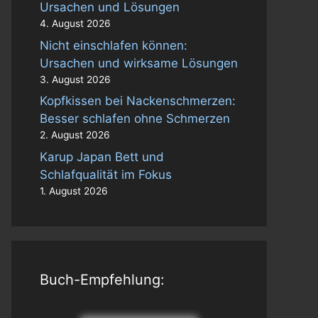
Ursachen und Lösungen
4. August 2026
Nicht einschlafen können:
Ursachen und wirksame Lösungen
3. August 2026
Kopfkissen bei Nackenschmerzen:
Besser schlafen ohne Schmerzen
2. August 2026
Karup Japan Bett und
Schlafqualität im Fokus
1. August 2026
Buch-Empfehlung: