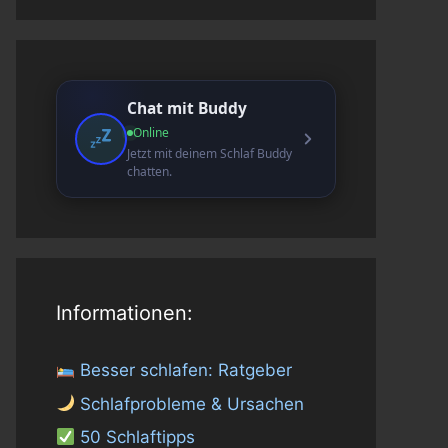
Chat mit Buddy
Online
Jetzt mit deinem Schlaf Buddy
chatten.
Informationen:
Besser schlafen: Ratgeber
Schlafprobleme & Ursachen
50 Schlaftipps