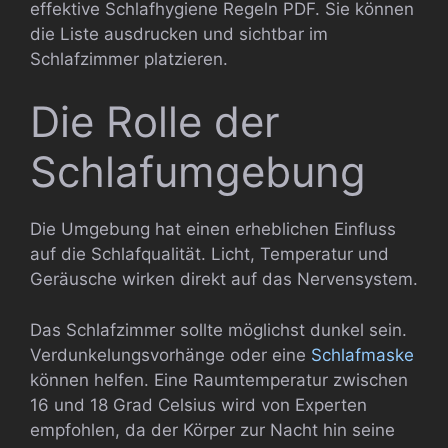
effektive Schlafhygiene Regeln PDF. Sie können
die Liste ausdrucken und sichtbar im
Schlafzimmer platzieren.
Die Rolle der
Schlafumgebung
Die Umgebung hat einen erheblichen Einfluss
auf die Schlafqualität. Licht, Temperatur und
Geräusche wirken direkt auf das Nervensystem.
Das Schlafzimmer sollte möglichst dunkel sein.
Verdunkelungsvorhänge oder eine
Schlafmaske
können helfen. Eine Raumtemperatur zwischen
16 und 18 Grad Celsius wird von Experten
empfohlen, da der Körper zur Nacht hin seine