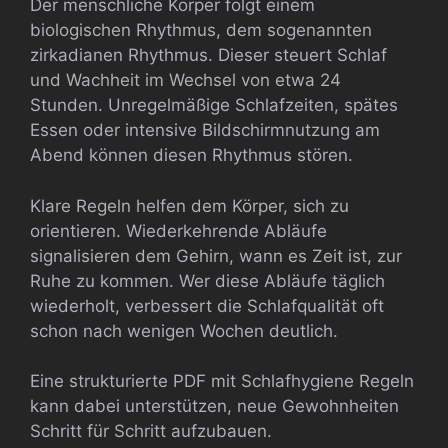
Der menschliche Körper folgt einem
biologischen Rhythmus, dem sogenannten
zirkadianen Rhythmus. Dieser steuert Schlaf
und Wachheit im Wechsel von etwa 24
Stunden. Unregelmäßige Schlafzeiten, spätes
Essen oder intensive Bildschirmnutzung am
Abend können diesen Rhythmus stören.
Klare Regeln helfen dem Körper, sich zu
orientieren. Wiederkehrende Abläufe
signalisieren dem Gehirn, wann es Zeit ist, zur
Ruhe zu kommen. Wer diese Abläufe täglich
wiederholt, verbessert die Schlafqualität oft
schon nach wenigen Wochen deutlich.
Eine strukturierte PDF mit Schlafhygiene Regeln
kann dabei unterstützen, neue Gewohnheiten
Schritt für Schritt aufzubauen.