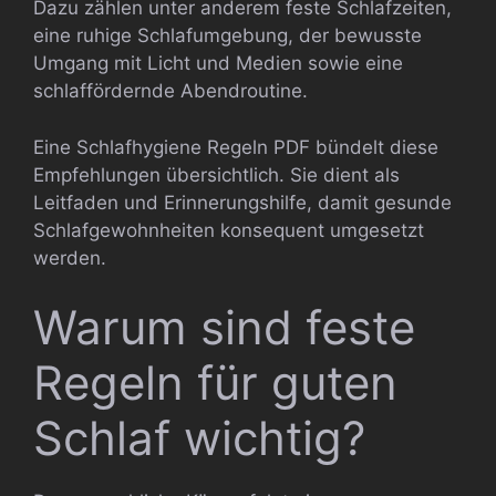
Dazu zählen unter anderem feste Schlafzeiten,
eine ruhige Schlafumgebung, der bewusste
Umgang mit Licht und Medien sowie eine
schlaffördernde Abendroutine.
Eine Schlafhygiene Regeln PDF bündelt diese
Empfehlungen übersichtlich. Sie dient als
Leitfaden und Erinnerungshilfe, damit gesunde
Schlafgewohnheiten konsequent umgesetzt
werden.
Warum sind feste
Regeln für guten
Schlaf wichtig?