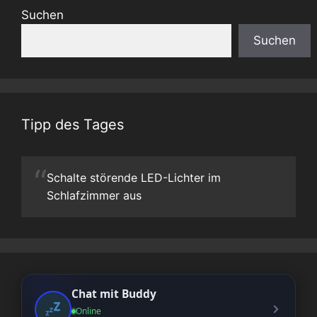
Suchen
Suchen
Tipp des Tages
“
Schalte störende LED-Lichter im
Schlafzimmer aus
Chat mit Buddy
Online