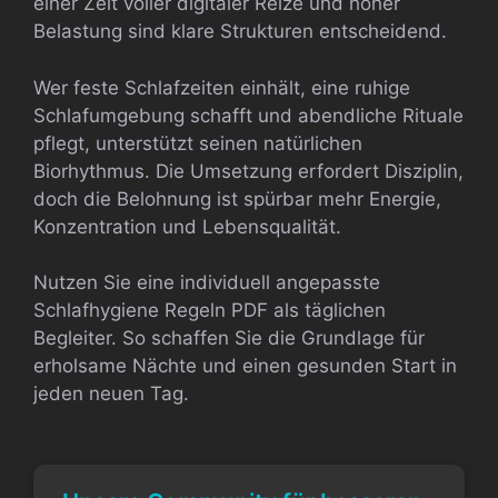
einer Zeit voller digitaler Reize und hoher
Belastung sind klare Strukturen entscheidend.
Wer feste Schlafzeiten einhält, eine ruhige
Schlafumgebung schafft und abendliche Rituale
pflegt, unterstützt seinen natürlichen
Biorhythmus. Die Umsetzung erfordert Disziplin,
doch die Belohnung ist spürbar mehr Energie,
Konzentration und Lebensqualität.
Nutzen Sie eine individuell angepasste
Schlafhygiene Regeln PDF als täglichen
Begleiter. So schaffen Sie die Grundlage für
erholsame Nächte und einen gesunden Start in
jeden neuen Tag.