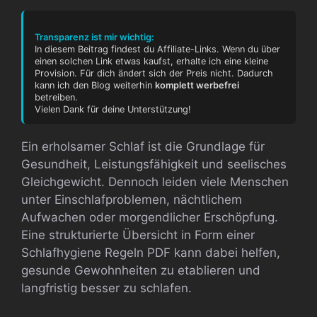
Transparenz ist mir wichtig:
In diesem Beitrag findest du Affiliate-Links. Wenn du über
einen solchen Link etwas kaufst, erhalte ich eine kleine
Provision. Für dich ändert sich der Preis nicht. Dadurch
kann ich den Blog weiterhin
komplett werbefrei
betreiben.
Vielen Dank für deine Unterstützung!
Ein erholsamer Schlaf ist die Grundlage für
Gesundheit, Leistungsfähigkeit und seelisches
Gleichgewicht. Dennoch leiden viele Menschen
unter Einschlafproblemen, nächtlichem
Aufwachen oder morgendlicher Erschöpfung.
Eine strukturierte Übersicht in Form einer
Schlafhygiene Regeln PDF kann dabei helfen,
gesunde Gewohnheiten zu etablieren und
langfristig besser zu schlafen.