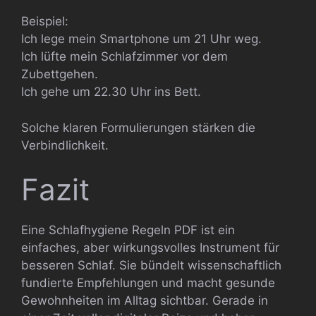
Beispiel:
Ich lege mein Smartphone um 21 Uhr weg.
Ich lüfte mein Schlafzimmer vor dem
Zubettgehen.
Ich gehe um 22.30 Uhr ins Bett.
Solche klaren Formulierungen stärken die
Verbindlichkeit.
Fazit
Eine Schlafhygiene Regeln PDF ist ein
einfaches, aber wirkungsvolles Instrument für
besseren Schlaf. Sie bündelt wissenschaftlich
fundierte Empfehlungen und macht gesunde
Gewohnheiten im Alltag sichtbar. Gerade in