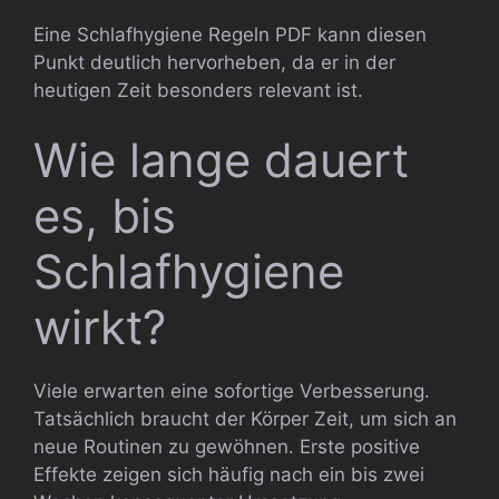
Eine Schlafhygiene Regeln PDF kann diesen
Punkt deutlich hervorheben, da er in der
heutigen Zeit besonders relevant ist.
Wie lange dauert
es, bis
Schlafhygiene
wirkt?
Viele erwarten eine sofortige Verbesserung.
Tatsächlich braucht der Körper Zeit, um sich an
neue Routinen zu gewöhnen. Erste positive
Effekte zeigen sich häufig nach ein bis zwei