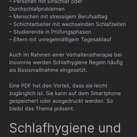
– Personen mit Einschlaf oder
Durchschlafproblemen
– Menschen mit stressigem Berufsalltag
– Schichtarbeiter mit wechselnden Schlafzeiten
– Studierende in Prüfungsphasen
– Eltern mit unregelmäßigem Tagesablauf
Auch im Rahmen einer Verhaltenstherapie bei
Insomnie werden Schlafhygiene Regeln häufig
als Basismaßnahme eingesetzt.
Eine PDF hat den Vorteil, dass sie leicht
zugänglich ist. Sie kann auf dem Smartphone
gespeichert oder ausgedruckt werden. So
bleibt das Thema präsent.
Schlafhygiene und