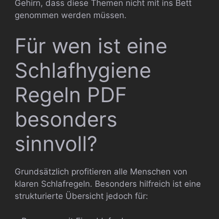
Gehirn, dass diese Themen nicht mit ins Bett
genommen werden müssen.
Für wen ist eine
Schlafhygiene
Regeln PDF
besonders
sinnvoll?
Grundsätzlich profitieren alle Menschen von
klaren Schlafregeln. Besonders hilfreich ist eine
strukturierte Übersicht jedoch für: