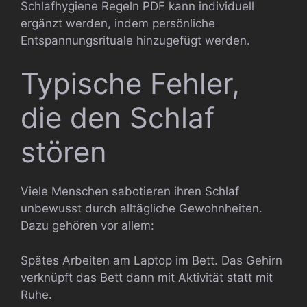
Schlafhygiene Regeln PDF kann individuell
ergänzt werden, indem persönliche
Entspannungsrituale hinzugefügt werden.
Typische Fehler,
die den Schlaf
stören
Viele Menschen sabotieren ihren Schlaf
unbewusst durch alltägliche Gewohnheiten.
Dazu gehören vor allem:
Spätes Arbeiten am Laptop im Bett. Das Gehirn
verknüpft das Bett dann mit Aktivität statt mit
Ruhe.