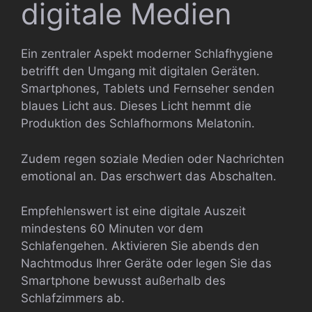
digitale Medien
Ein zentraler Aspekt moderner Schlafhygiene
betrifft den Umgang mit digitalen Geräten.
Smartphones, Tablets und Fernseher senden
blaues Licht aus. Dieses Licht hemmt die
Produktion des Schlafhormons Melatonin.
Zudem regen soziale Medien oder Nachrichten
emotional an. Das erschwert das Abschalten.
Empfehlenswert ist eine digitale Auszeit
mindestens 60 Minuten vor dem
Schlafengehen. Aktivieren Sie abends den
Nachtmodus Ihrer Geräte oder legen Sie das
Smartphone bewusst außerhalb des
Schlafzimmers ab.