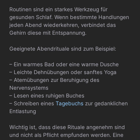
Routinen sind ein starkes Werkzeug für
gesunden Schlaf. Wenn bestimmte Handlungen
jeden Abend wiederkehren, verbindet das
Gehirn diese mit Entspannung.
Geeignete Abendrituale sind zum Beispiel:
– Ein warmes Bad oder eine warme Dusche
– Leichte Dehnübungen oder sanftes Yoga
– Atemübungen zur Beruhigung des
Nervensystems
– Lesen eines ruhigen Buches
– Schreiben eines
Tagebuchs
zur gedanklichen
Entlastung
Wichtig ist, dass diese Rituale angenehm sind
und nicht als Pflicht empfunden werden. Eine