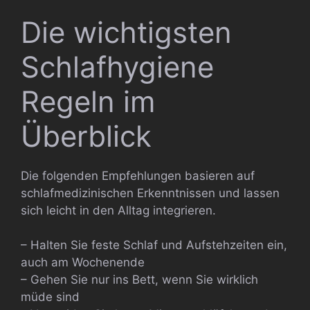
Die wichtigsten
Schlafhygiene
Regeln im
Überblick
Die folgenden Empfehlungen basieren auf
schlafmedizinischen Erkenntnissen und lassen
sich leicht in den Alltag integrieren.
– Halten Sie feste Schlaf und Aufstehzeiten ein,
auch am Wochenende
– Gehen Sie nur ins Bett, wenn Sie wirklich
müde sind