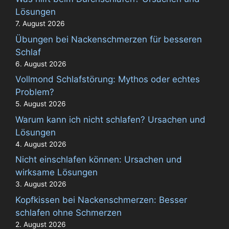
Lösungen
7. August 2026
Übungen bei Nackenschmerzen für besseren
Schlaf
6. August 2026
Vollmond Schlafstörung: Mythos oder echtes
Problem?
5. August 2026
Warum kann ich nicht schlafen? Ursachen und
Lösungen
4. August 2026
Nicht einschlafen können: Ursachen und
wirksame Lösungen
3. August 2026
Kopfkissen bei Nackenschmerzen: Besser
schlafen ohne Schmerzen
2. August 2026