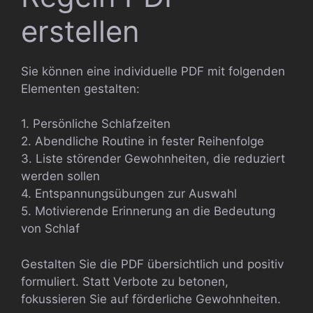
erstellen
Sie können eine individuelle PDF mit folgenden
Elementen gestalten:
1. Persönliche Schlafzeiten
2. Abendliche Routine in fester Reihenfolge
3. Liste störender Gewohnheiten, die reduziert
werden sollen
4. Entspannungsübungen zur Auswahl
5. Motivierende Erinnerung an die Bedeutung
von Schlaf
Gestalten Sie die PDF übersichtlich und positiv
formuliert. Statt Verbote zu betonen,
fokussieren Sie auf förderliche Gewohnheiten.