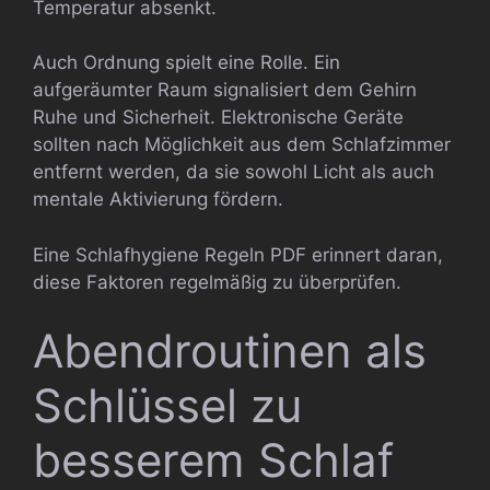
Temperatur absenkt.
Auch Ordnung spielt eine Rolle. Ein
aufgeräumter Raum signalisiert dem Gehirn
Ruhe und Sicherheit. Elektronische Geräte
sollten nach Möglichkeit aus dem Schlafzimmer
entfernt werden, da sie sowohl Licht als auch
mentale Aktivierung fördern.
Eine Schlafhygiene Regeln PDF erinnert daran,
diese Faktoren regelmäßig zu überprüfen.
Abendroutinen als
Schlüssel zu
besserem Schlaf