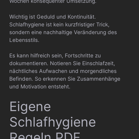
Wochen konsequenter Umsetzung.
Wichtig ist Geduld und Kontinuität.
Schlafhygiene ist kein kurzfristiger Trick,
sondern eine nachhaltige Veränderung des
Lebensstils.
Es kann hilfreich sein, Fortschritte zu
dokumentieren. Notieren Sie Einschlafzeit,
nächtliches Aufwachen und morgendliches
Befinden. So erkennen Sie Zusammenhänge
und Motivation entsteht.
Eigene
Schlafhygiene
Regeln PDF