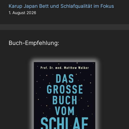
Karup Japan Bett und Schlafqualität im Fokus
1. August 2026
Buch-Empfehlung: