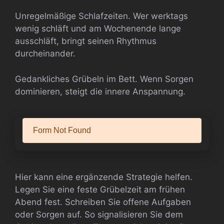
Unregelmäßige Schlafzeiten. Wer werktags
wenig schläft und am Wochenende lange
ausschläft, bringt seinen Rhythmus
durcheinander.
Gedankliches Grübeln im Bett. Wenn Sorgen
dominieren, steigt die innere Anspannung.
Hier kann eine ergänzende Strategie helfen.
Legen Sie eine feste Grübelzeit am frühen
Abend fest. Schreiben Sie offene Aufgaben
oder Sorgen auf. So signalisieren Sie dem