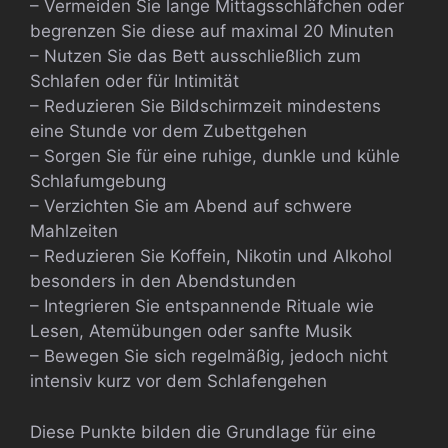
– Vermeiden Sie lange Mittagsschläfchen oder
begrenzen Sie diese auf maximal 20 Minuten
– Nutzen Sie das Bett ausschließlich zum
Schlafen oder für Intimität
– Reduzieren Sie Bildschirmzeit mindestens
eine Stunde vor dem Zubettgehen
– Sorgen Sie für eine ruhige, dunkle und kühle
Schlafumgebung
– Verzichten Sie am Abend auf schwere
Mahlzeiten
– Reduzieren Sie Koffein, Nikotin und Alkohol
besonders in den Abendstunden
– Integrieren Sie entspannende Rituale wie
Lesen, Atemübungen oder sanfte Musik
– Bewegen Sie sich regelmäßig, jedoch nicht
intensiv kurz vor dem Schlafengehen
Diese Punkte bilden die Grundlage für eine