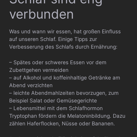
verbunden
Was und wann wir essen, hat großen Einfluss
auf unseren Schlaf. Einige Tipps zur
Verbesserung des Schlafs durch Ernährung:
– Spätes oder schweres Essen vor dem
Zubettgehen vermeiden
– auf Alkohol und koffeinhaltige Getränke am
Abend verzichten
– leichte Abendmahlzeiten bevorzugen, zum
Beispiel Salat oder Gemüsegerichte
– Lebensmittel mit dem Schlafhormon
Tryptophan fördern die Melatoninbildung. Dazu
zählen Haferflocken, Nüsse oder Bananen.