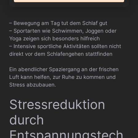
– Bewegung am Tag tut dem Schlaf gut
– Sportarten wie Schwimmen, Joggen oder
Yoga zeigen sich besonders hilfreich
– Intensive sportliche Aktivitäten sollten nicht
direkt vor dem Schlafengehen stattfinden
Ein abendlicher Spaziergang an der frischen
Luft kann helfen, zur Ruhe zu kommen und
Stress abzubauen.
Stressreduktion
durch
Entspannungstech