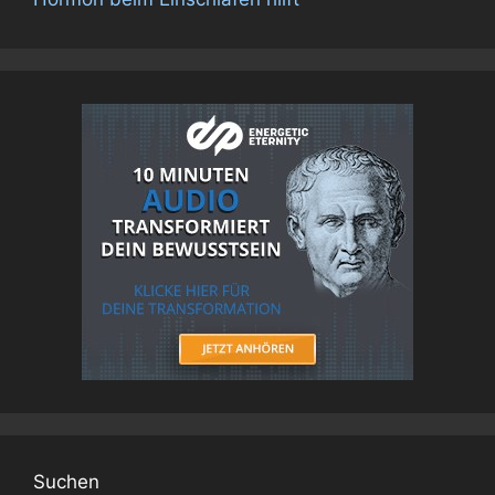
Suchen