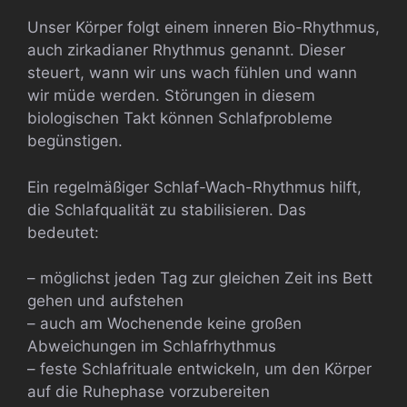
Unser Körper folgt einem inneren Bio-Rhythmus,
auch zirkadianer Rhythmus genannt. Dieser
steuert, wann wir uns wach fühlen und wann
wir müde werden. Störungen in diesem
biologischen Takt können Schlafprobleme
begünstigen.
Ein regelmäßiger Schlaf-Wach-Rhythmus hilft,
die Schlafqualität zu stabilisieren. Das
bedeutet:
– möglichst jeden Tag zur gleichen Zeit ins Bett
gehen und aufstehen
– auch am Wochenende keine großen
Abweichungen im Schlafrhythmus
– feste Schlafrituale entwickeln, um den Körper
auf die Ruhephase vorzubereiten