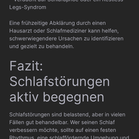
Legs-Syndrom
Eine frühzeitige Abklärung durch einen
Hausarzt oder Schlafmediziner kann helfen,
schwerwiegendere Ursachen zu identifizieren
und gezielt zu behandeln.
Fazit:
Schlafstörungen
aktiv begegnen
Schlafstörungen sind belastend, aber in vielen
Fällen gut behandelbar. Wer seinen Schlaf
verbessern möchte, sollte auf einen festen
Rhythmus, eine schlaffördernde Umgebung und