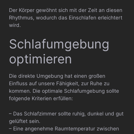
Der Körper gewöhnt sich mit der Zeit an diesen
Rhythmus, wodurch das Einschlafen erleichtert
wird.
Schlafumgebung
optimieren
Die direkte Umgebung hat einen großen
Einfluss auf unsere Fähigkeit, zur Ruhe zu
kommen. Die optimale Schlafumgebung sollte
folgende Kriterien erfüllen:
– Das Schlafzimmer sollte ruhig, dunkel und gut
gelüftet sein.
– Eine angenehme Raumtemperatur zwischen