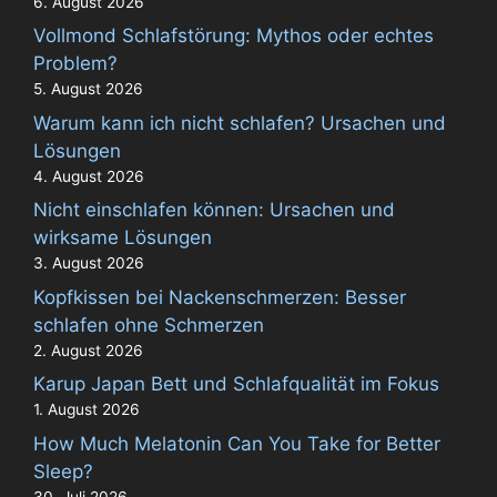
6. August 2026
Vollmond Schlafstörung: Mythos oder echtes
Problem?
5. August 2026
Warum kann ich nicht schlafen? Ursachen und
Lösungen
4. August 2026
Nicht einschlafen können: Ursachen und
wirksame Lösungen
3. August 2026
Kopfkissen bei Nackenschmerzen: Besser
schlafen ohne Schmerzen
2. August 2026
Karup Japan Bett und Schlafqualität im Fokus
1. August 2026
How Much Melatonin Can You Take for Better
Sleep?
30. Juli 2026