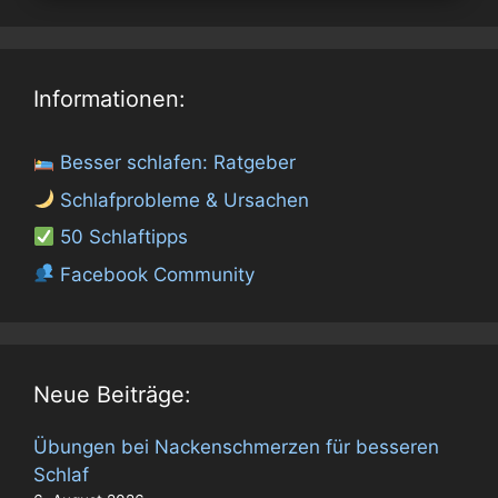
Informationen:
Besser schlafen: Ratgeber
Schlafprobleme & Ursachen
50 Schlaftipps
Facebook Community
Neue Beiträge:
Übungen bei Nackenschmerzen für besseren
Schlaf