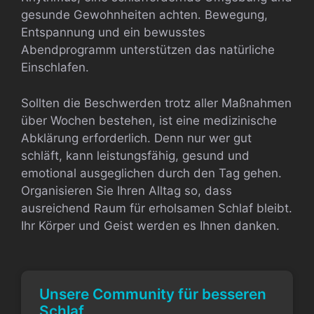
gesunde Gewohnheiten achten. Bewegung,
Entspannung und ein bewusstes
Abendprogramm unterstützen das natürliche
Einschlafen.
Sollten die Beschwerden trotz aller Maßnahmen
über Wochen bestehen, ist eine medizinische
Abklärung erforderlich. Denn nur wer gut
schläft, kann leistungsfähig, gesund und
emotional ausgeglichen durch den Tag gehen.
Organisieren Sie Ihren Alltag so, dass
ausreichend Raum für erholsamen Schlaf bleibt.
Ihr Körper und Geist werden es Ihnen danken.
Unsere Community für besseren
Schlaf