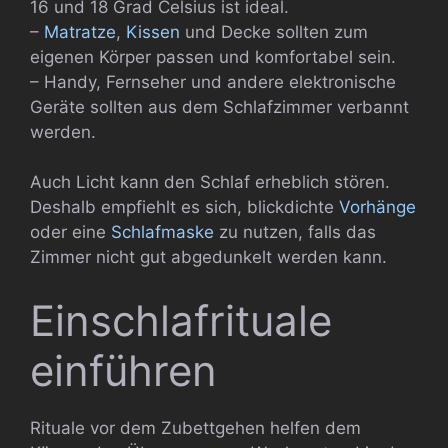
16 und 18 Grad Celsius ist ideal.
–
Matratze
,
Kissen
und Decke sollten zum
eigenen Körper passen und komfortabel sein.
– Handy, Fernseher und andere elektronische
Geräte sollten aus dem Schlafzimmer verbannt
werden.
Auch Licht kann den Schlaf erheblich stören.
Deshalb empfiehlt es sich, blickdichte
Vorhänge
oder eine
Schlafmaske
zu nutzen, falls das
Zimmer nicht gut abgedunkelt werden kann.
Einschlafrituale
einführen
Rituale vor dem Zubettgehen helfen dem