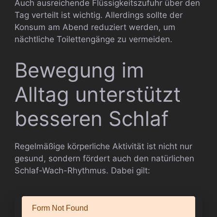
Auch ausreichende Flüssigkeitszufuhr über den
Tag verteilt ist wichtig. Allerdings sollte der
Konsum am Abend reduziert werden, um
nächtliche Toilettengänge zu vermeiden.
Bewegung im
Alltag unterstützt
besseren Schlaf
Regelmäßige körperliche Aktivität ist nicht nur
gesund, sondern fördert auch den natürlichen
Schlaf-Wach-Rhythmus. Dabei gilt: