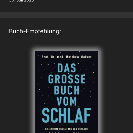
Buch-Empfehlung: