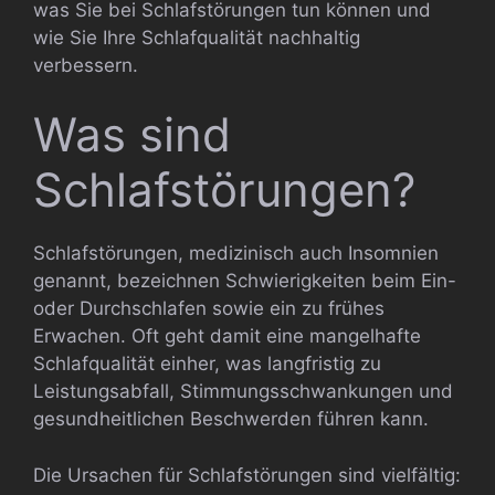
was Sie bei Schlafstörungen tun können und
wie Sie Ihre Schlafqualität nachhaltig
verbessern.
Was sind
Schlafstörungen?
Schlafstörungen, medizinisch auch Insomnien
genannt, bezeichnen Schwierigkeiten beim Ein-
oder Durchschlafen sowie ein zu frühes
Erwachen. Oft geht damit eine mangelhafte
Schlafqualität einher, was langfristig zu
Leistungsabfall, Stimmungsschwankungen und
gesundheitlichen Beschwerden führen kann.
Die Ursachen für Schlafstörungen sind vielfältig: