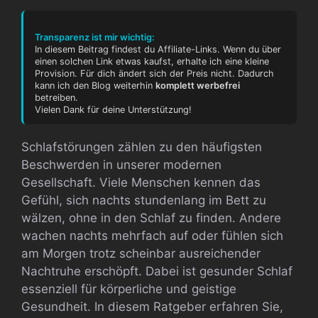
Transparenz ist mir wichtig:
In diesem Beitrag findest du Affiliate-Links. Wenn du über
einen solchen Link etwas kaufst, erhalte ich eine kleine
Provision. Für dich ändert sich der Preis nicht. Dadurch
kann ich den Blog weiterhin
komplett werbefrei
betreiben.
Vielen Dank für deine Unterstützung!
Schlafstörungen zählen zu den häufigsten
Beschwerden in unserer modernen
Gesellschaft. Viele Menschen kennen das
Gefühl, sich nachts stundenlang im Bett zu
wälzen, ohne in den Schlaf zu finden. Andere
wachen nachts mehrfach auf oder fühlen sich
am Morgen trotz scheinbar ausreichender
Nachtruhe erschöpft. Dabei ist gesunder Schlaf
essenziell für körperliche und geistige
Gesundheit. In diesem Ratgeber erfahren Sie,