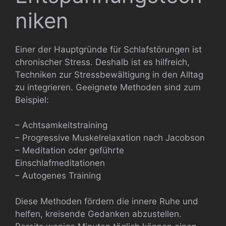
niken
Einer der Hauptgründe für Schlafstörungen ist
chronischer Stress. Deshalb ist es hilfreich,
Techniken zur Stressbewältigung in den Alltag
zu integrieren. Geeignete Methoden sind zum
Beispiel:
– Achtsamkeitstraining
– Progressive Muskelrelaxation nach Jacobson
– Meditation oder geführte
Einschlafmeditationen
– Autogenes Training
Diese Methoden fördern die innere Ruhe und
helfen, kreisende Gedanken abzustellen.