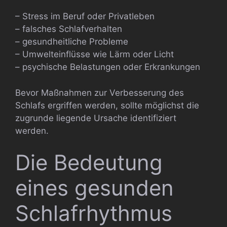
– Stress im Beruf oder Privatleben
– falsches Schlafverhalten
– gesundheitliche Probleme
– Umwelteinflüsse wie Lärm oder Licht
– psychische Belastungen oder Erkrankungen
Bevor Maßnahmen zur Verbesserung des
Schlafs ergriffen werden, sollte möglichst die
zugrunde liegende Ursache identifiziert
werden.
Die Bedeutung
eines gesunden
Schlafrhythmus