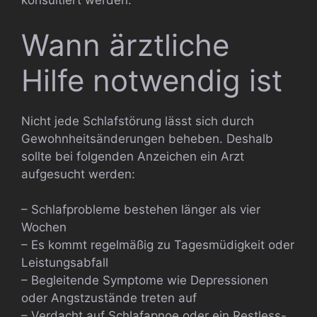
konsultiert werden.
Wann ärztliche
Hilfe notwendig ist
Nicht jede Schlafstörung lässt sich durch
Gewohnheitsänderungen beheben. Deshalb
sollte bei folgenden Anzeichen ein Arzt
aufgesucht werden:
– Schlafprobleme bestehen länger als vier
Wochen
– Es kommt regelmäßig zu Tagesmüdigkeit oder
Leistungsabfall
– Begleitende Symptome wie Depressionen
oder Angstzustände treten auf
– Verdacht auf Schlafapnoe oder ein Restless-