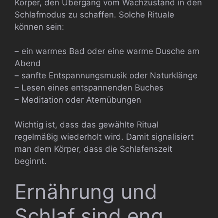
Körper, den Übergang vom Wachzustand in den
Schlafmodus zu schaffen. Solche Rituale
können sein:
– ein warmes Bad oder eine warme Dusche am
Abend
– sanfte Entspannungsmusik oder Naturklänge
– Lesen eines entspannenden Buches
– Meditation oder Atemübungen
Wichtig ist, dass das gewählte Ritual
regelmäßig wiederholt wird. Damit signalisiert
man dem Körper, dass die Schlafenszeit
beginnt.
Ernährung und
Schlaf sind eng