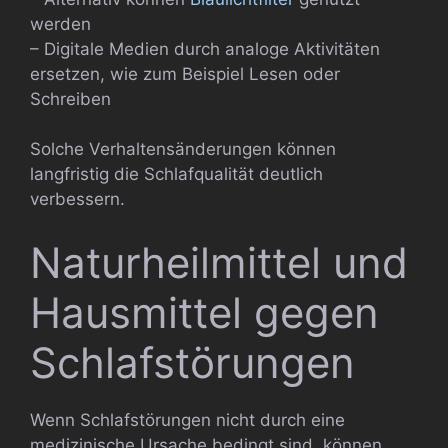
werden
– Digitale Medien durch analoge Aktivitäten
ersetzen, wie zum Beispiel Lesen oder
Schreiben
Solche Verhaltensänderungen können
langfristig die Schlafqualität deutlich
verbessern.
Naturheilmittel und
Hausmittel gegen
Schlafstörungen
Wenn Schlafstörungen nicht durch eine
medizinische Ursache bedingt sind, können