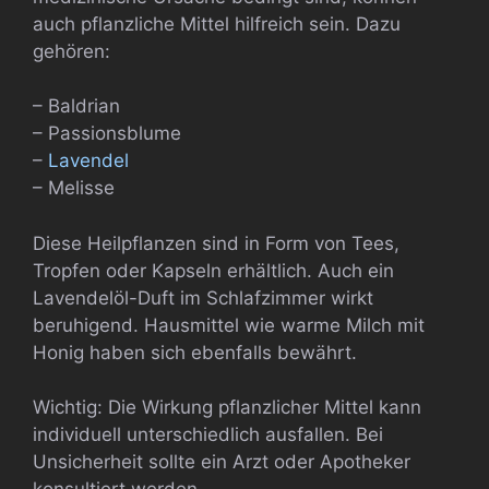
auch pflanzliche Mittel hilfreich sein. Dazu
gehören:
– Baldrian
– Passionsblume
–
Lavendel
– Melisse
Diese Heilpflanzen sind in Form von Tees,
Tropfen oder Kapseln erhältlich. Auch ein
Lavendelöl-Duft im Schlafzimmer wirkt
beruhigend. Hausmittel wie warme Milch mit
Honig haben sich ebenfalls bewährt.
Wichtig: Die Wirkung pflanzlicher Mittel kann
individuell unterschiedlich ausfallen. Bei
Unsicherheit sollte ein Arzt oder Apotheker