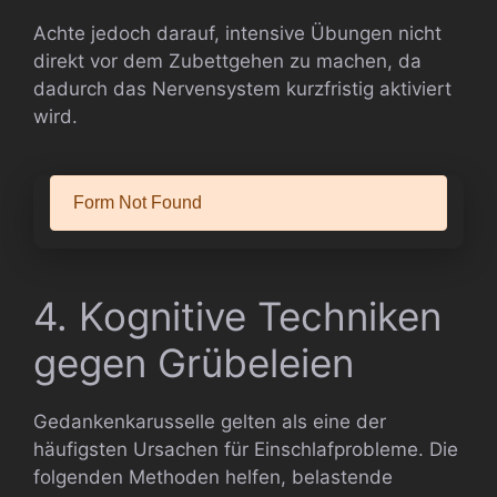
Achte jedoch darauf, intensive Übungen nicht
direkt vor dem Zubettgehen zu machen, da
dadurch das Nervensystem kurzfristig aktiviert
wird.
4. Kognitive Techniken
gegen Grübeleien
Gedankenkarusselle gelten als eine der
häufigsten Ursachen für Einschlafprobleme. Die
folgenden Methoden helfen, belastende