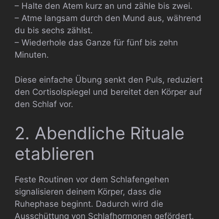
– Halte den Atem kurz an und zähle bis zwei.
– Atme langsam durch den Mund aus, während
du bis sechs zählst.
– Wiederhole das Ganze für fünf bis zehn
Minuten.
Diese einfache Übung senkt den Puls, reduziert
den Cortisolspiegel und bereitet den Körper auf
den Schlaf vor.
2. Abendliche Rituale
etablieren
Feste Routinen vor dem Schlafengehen
signalisieren deinem Körper, dass die
Ruhephase beginnt. Dadurch wird die
Ausschüttung von Schlafhormonen gefördert.