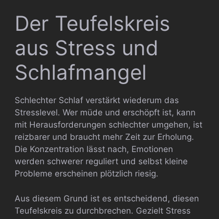
Der Teufelskreis
aus Stress und
Schlafmangel
Schlechter Schlaf verstärkt wiederum das
Stresslevel. Wer müde und erschöpft ist, kann
mit Herausforderungen schlechter umgehen, ist
reizbarer und braucht mehr Zeit zur Erholung.
Die Konzentration lässt nach, Emotionen
werden schwerer reguliert und selbst kleine
Probleme erscheinen plötzlich riesig.
Aus diesem Grund ist es entscheidend, diesen
Teufelskreis zu durchbrechen. Gezielt Stress