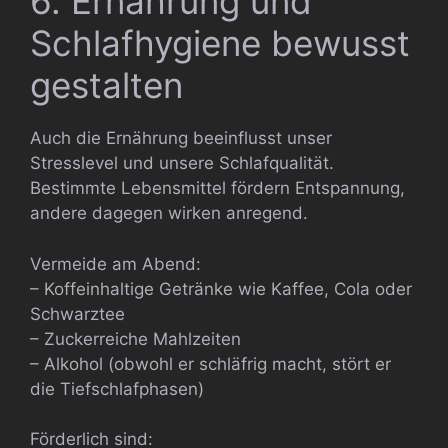
6. Ernährung und
Schlafhygiene bewusst
gestalten
Auch die Ernährung beeinflusst unser
Stresslevel und unsere Schlafqualität.
Bestimmte Lebensmittel fördern Entspannung,
andere dagegen wirken anregend.
Vermeide am Abend:
– Koffeinhaltige Getränke wie Kaffee, Cola oder
Schwarztee
– Zuckerreiche Mahlzeiten
– Alkohol (obwohl er schläfrig macht, stört er
die Tiefschlafphasen)
Förderlich sind: