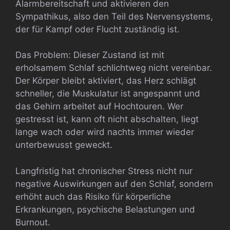
Alarmbereitschaft und aktivieren den
Sympathikus, also den Teil des Nervensystems,
der für Kampf oder Flucht zuständig ist.
Das Problem: Dieser Zustand ist mit
erholsamem Schlaf schlichtweg nicht vereinbar.
Der Körper bleibt aktiviert, das Herz schlägt
schneller, die Muskulatur ist angespannt und
das Gehirn arbeitet auf Hochtouren. Wer
gestresst ist, kann oft nicht abschalten, liegt
lange wach oder wird nachts immer wieder
unterbewusst geweckt.
Langfristig hat chronischer Stress nicht nur
negative Auswirkungen auf den Schlaf, sondern
erhöht auch das Risiko für körperliche
Erkrankungen, psychische Belastungen und
Burnout.