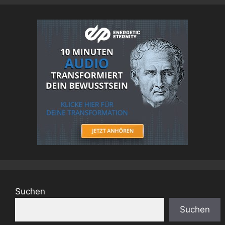
Suchen
Suchen