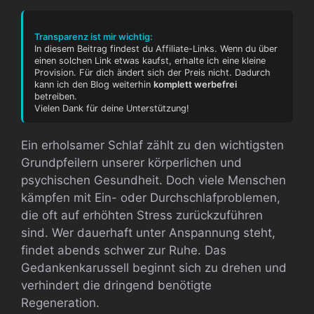
Transparenz ist mir wichtig:
In diesem Beitrag findest du Affiliate-Links. Wenn du über
einen solchen Link etwas kaufst, erhalte ich eine kleine
Provision. Für dich ändert sich der Preis nicht. Dadurch
kann ich den Blog weiterhin
komplett werbefrei
betreiben.
Vielen Dank für deine Unterstützung!
Ein erholsamer Schlaf zählt zu den wichtigsten
Grundpfeilern unserer körperlichen und
psychischen Gesundheit. Doch viele Menschen
kämpfen mit Ein- oder Durchschlafproblemen,
die oft auf erhöhten Stress zurückzuführen
sind. Wer dauerhaft unter Anspannung steht,
findet abends schwer zur Ruhe. Das
Gedankenkarussell beginnt sich zu drehen und
verhindert die dringend benötigte
Regeneration.