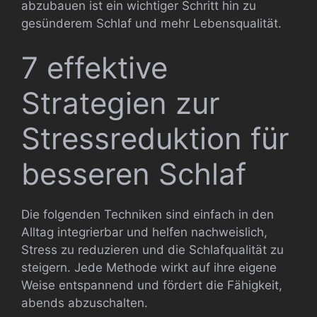
abzubauen ist ein wichtiger Schritt hin zu
gesünderem Schlaf und mehr Lebensqualität.
7 effektive
Strategien zur
Stressreduktion für
besseren Schlaf
Die folgenden Techniken sind einfach in den
Alltag integrierbar und helfen nachweislich,
Stress zu reduzieren und die Schlafqualität zu
steigern. Jede Methode wirkt auf ihre eigene
Weise entspannend und fördert die Fähigkeit,
abends abzuschalten.