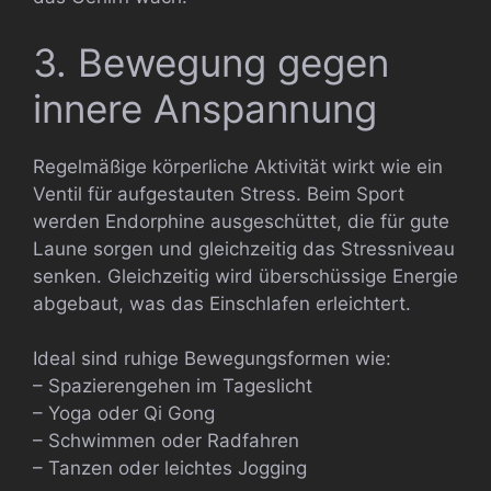
3. Bewegung gegen
innere Anspannung
Regelmäßige körperliche Aktivität wirkt wie ein
Ventil für aufgestauten Stress. Beim Sport
werden Endorphine ausgeschüttet, die für gute
Laune sorgen und gleichzeitig das Stressniveau
senken. Gleichzeitig wird überschüssige Energie
abgebaut, was das Einschlafen erleichtert.
Ideal sind ruhige Bewegungsformen wie:
– Spazierengehen im Tageslicht
– Yoga oder Qi Gong
– Schwimmen oder Radfahren
– Tanzen oder leichtes Jogging