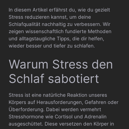
In diesem Artikel erfährst du, wie du gezielt
Stress reduzieren kannst, um deine
Schlafqualität nachhaltig zu verbessern. Wir
zeigen wissenschaftlich fundierte Methoden
und alltagstaugliche Tipps, die dir helfen,
wieder besser und tiefer zu schlafen.
Warum Stress den
Schlaf sabotiert
Stress ist eine natürliche Reaktion unseres
Körpers auf Herausforderungen, Gefahren oder
Überforderung. Dabei werden vermehrt
Stresshormone wie Cortisol und Adrenalin
ausgeschüttet. Diese versetzen den Körper in