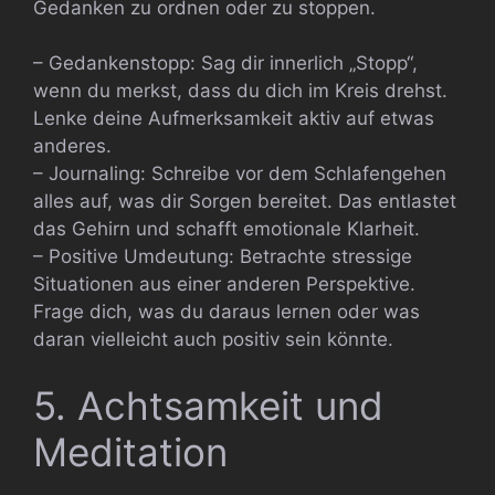
Gedanken zu ordnen oder zu stoppen.
– Gedankenstopp: Sag dir innerlich „Stopp“,
wenn du merkst, dass du dich im Kreis drehst.
Lenke deine Aufmerksamkeit aktiv auf etwas
anderes.
– Journaling: Schreibe vor dem Schlafengehen
alles auf, was dir Sorgen bereitet. Das entlastet
das Gehirn und schafft emotionale Klarheit.
– Positive Umdeutung: Betrachte stressige
Situationen aus einer anderen Perspektive.
Frage dich, was du daraus lernen oder was
daran vielleicht auch positiv sein könnte.
5. Achtsamkeit und
Meditation