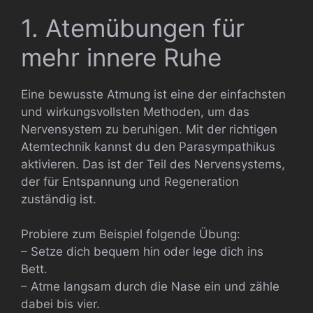
1. Atemübungen für
mehr innere Ruhe
Eine bewusste Atmung ist eine der einfachsten
und wirkungsvollsten Methoden, um das
Nervensystem zu beruhigen. Mit der richtigen
Atemtechnik kannst du den Parasympathikus
aktivieren. Das ist der Teil des Nervensystems,
der für Entspannung und Regeneration
zuständig ist.
Probiere zum Beispiel folgende Übung:
– Setze dich bequem hin oder lege dich ins
Bett.
– Atme langsam durch die Nase ein und zähle
dabei bis vier.