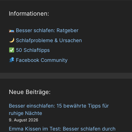
Informationen:
Besser schlafen: Ratgeber
Schlafprobleme & Ursachen
50 Schlaftipps
Facebook Community
Neue Beiträge:
Besser einschlafen: 15 bewährte Tipps für
ruhige Nächte
9. August 2026
Emma Kissen im Test: Besser schlafen durch