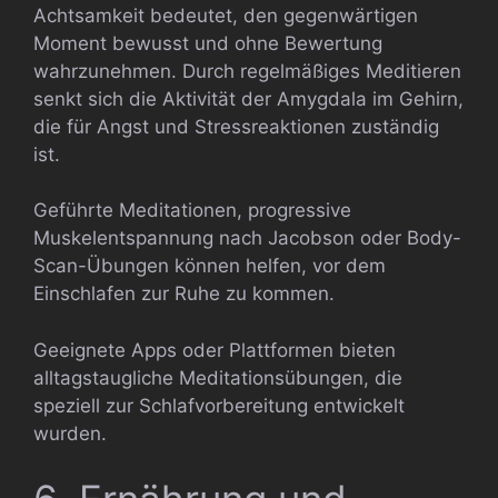
Achtsamkeit bedeutet, den gegenwärtigen
Moment bewusst und ohne Bewertung
wahrzunehmen. Durch regelmäßiges Meditieren
senkt sich die Aktivität der Amygdala im Gehirn,
die für Angst und Stressreaktionen zuständig
ist.
Geführte Meditationen, progressive
Muskelentspannung nach Jacobson oder Body-
Scan-Übungen können helfen, vor dem
Einschlafen zur Ruhe zu kommen.
Geeignete Apps oder Plattformen bieten
alltagstaugliche Meditationsübungen, die
speziell zur Schlafvorbereitung entwickelt
wurden.