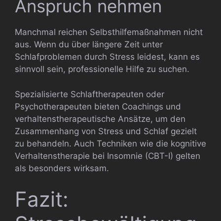
Anspruch nehmen
Manchmal reichen Selbsthilfemaßnahmen nicht
aus. Wenn du über längere Zeit unter
Schlafproblemen durch Stress leidest, kann es
sinnvoll sein, professionelle Hilfe zu suchen.
Spezialisierte Schlaftherapeuten oder
Psychotherapeuten bieten Coachings und
verhaltenstherapeutische Ansätze, um den
Zusammenhang von Stress und Schlaf gezielt
zu behandeln. Auch Techniken wie die kognitive
Verhaltenstherapie bei Insomnie (CBT-I) gelten
als besonders wirksam.
Fazit: