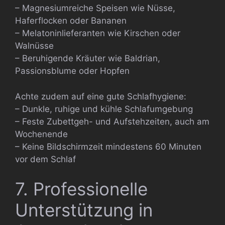
– Magnesiumreiche Speisen wie Nüsse,
Haferflocken oder Bananen
– Melatoninlieferanten wie Kirschen oder
Walnüsse
– Beruhigende Kräuter wie Baldrian,
Passionsblume oder Hopfen
Achte zudem auf eine gute Schlafhygiene:
– Dunkle, ruhige und kühle Schlafumgebung
– Feste Zubettgeh- und Aufstehzeiten, auch am
Wochenende
– Keine Bildschirmzeit mindestens 60 Minuten
vor dem Schlaf
7. Professionelle
Unterstützung in