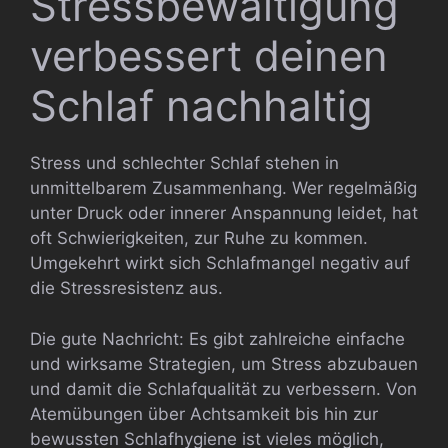
Stressbewältigung
verbessert deinen
Schlaf nachhaltig
Stress und schlechter Schlaf stehen in
unmittelbarem Zusammenhang. Wer regelmäßig
unter Druck oder innerer Anspannung leidet, hat
oft Schwierigkeiten, zur Ruhe zu kommen.
Umgekehrt wirkt sich Schlafmangel negativ auf
die Stressresistenz aus.
Die gute Nachricht: Es gibt zahlreiche einfache
und wirksame Strategien, um Stress abzubauen
und damit die Schlafqualität zu verbessern. Von
Atemübungen über Achtsamkeit bis hin zur
bewussten Schlafhygiene ist vieles möglich,