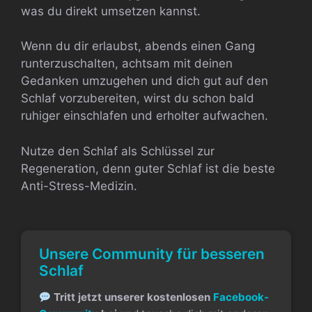
was du direkt umsetzen kannst.
Wenn du dir erlaubst, abends einen Gang
runterzuschalten, achtsam mit deinen
Gedanken umzugehen und dich gut auf den
Schlaf vorzubereiten, wirst du schon bald
ruhiger einschlafen und erholter aufwachen.
Nutze den Schlaf als Schlüssel zur
Regeneration, denn guter Schlaf ist die beste
Anti-Stress-Medizin.
Unsere Community für besseren
Schlaf
Tritt jetzt unserer kostenlosen
Facebook-