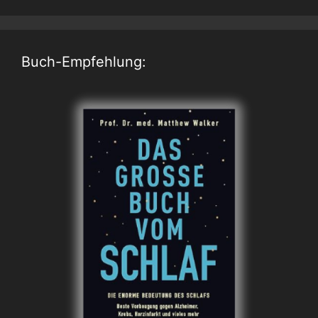
Buch-Empfehlung: