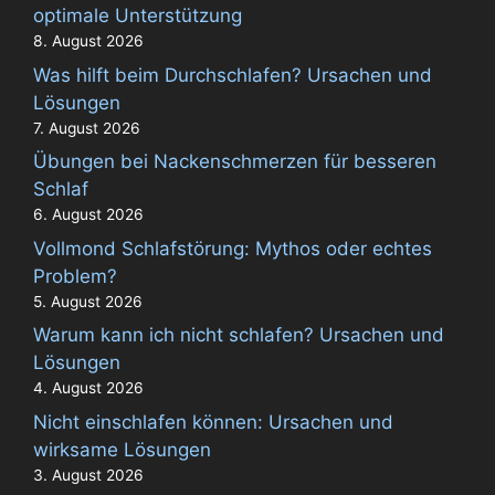
optimale Unterstützung
8. August 2026
Was hilft beim Durchschlafen? Ursachen und
Lösungen
7. August 2026
Übungen bei Nackenschmerzen für besseren
Schlaf
6. August 2026
Vollmond Schlafstörung: Mythos oder echtes
Problem?
5. August 2026
Warum kann ich nicht schlafen? Ursachen und
Lösungen
4. August 2026
Nicht einschlafen können: Ursachen und
wirksame Lösungen
3. August 2026