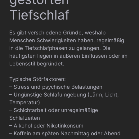
Tiefschlaf
Es gibt verschiedene Gründe, weshalb
Menschen Schwierigkeiten haben, regelmäßig
in die Tiefschlafphasen zu gelangen. Die
häufigsten liegen in äußeren Einflüssen oder im
Lebensstil begründet.
Typische Störfaktoren:
– Stress und psychische Belastungen
– Ungünstige Schlafumgebung (Lärm, Licht,
Temperatur)
– Schichtarbeit oder unregelmäßige
Schlafzeiten
– Alkohol oder Nikotinkonsum
– Koffein am späten Nachmittag oder Abend