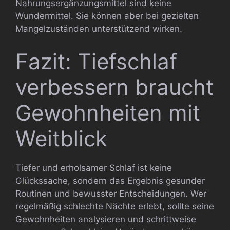
Nahrungsergänzungsmittel sind keine
Wundermittel. Sie können aber bei gezielten
Mangelzuständen unterstützend wirken.
Fazit: Tiefschlaf
verbessern braucht
Gewohnheiten mit
Weitblick
Tiefer und erholsamer Schlaf ist keine
Glückssache, sondern das Ergebnis gesunder
Routinen und bewusster Entscheidungen. Wer
regelmäßig schlechte Nächte erlebt, sollte seine
Gewohnheiten analysieren und schrittweise