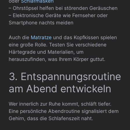
oder
Schlafmasken
– Ohrstöpsel helfen bei störenden Geräuschen
– Elektronische Geräte wie Fernseher oder
Smartphone nachts meiden
Auch die
Matratze
und das Kopfkissen spielen
eine große Rolle. Testen Sie verschiedene
Härtegrade und Materialien, um
herauszufinden, was Ihrem Körper guttut.
3. Entspannungsroutine
am Abend entwickeln
Wer innerlich zur Ruhe kommt, schläft tiefer.
Eine persönliche Abendroutine signalisiert dem
Gehirn, dass die Schlafenszeit naht.