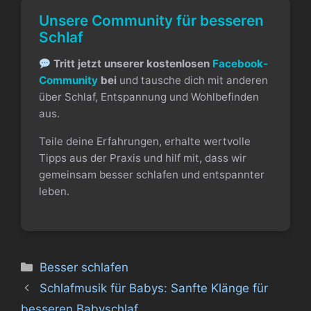
Unsere Community für besseren
Schlaf
Tritt jetzt unserer kostenlosen
Facebook-
Community
bei
und tausche dich mit anderen
über Schlaf, Entspannung und Wohlbefinden
aus.
Teile deine Erfahrungen, erhalte wertvolle
Tipps aus der Praxis und hilf mit, dass wir
gemeinsam besser schlafen und entspannter
leben.
Kategorien
Besser schlafen
Schlafmusik für Babys: Sanfte Klänge für
besseren Babyschlaf