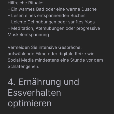
Hilfreiche Rituale:
– Ein warmes Bad oder eine warme Dusche
– Lesen eines entspannenden Buches
– Leichte Dehnübungen oder sanftes Yoga
– Meditation, Atemübungen oder progressive
Muskelentspannung
Vermeiden Sie intensive Gespräche,
aufwühlende Filme oder digitale Reize wie
Social Media mindestens eine Stunde vor dem
Schlafengehen.
4. Ernährung und
Essverhalten
optimieren