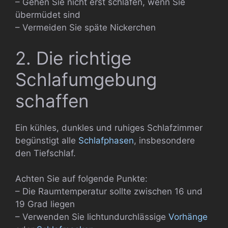
– Gehen Sie nicht erst schlafen, wenn Sie
übermüdet sind
– Vermeiden Sie späte Nickerchen
2. Die richtige
Schlafumgebung
schaffen
Ein kühles, dunkles und ruhiges Schlafzimmer
begünstigt alle
Schlafphasen
, insbesondere
den Tiefschlaf.
Achten Sie auf folgende Punkte:
– Die Raumtemperatur sollte zwischen 16 und
19 Grad liegen
– Verwenden Sie lichtundurchlässige
Vorhänge