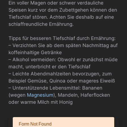
Ein voller Magen oder schwer verdauliche
Speisen kurz vor dem Zubettgehen können den
Tiefschlaf stören. Achten Sie deshalb auf eine
schlaffreundliche Ernährung.
Tipps für besseren Tiefschlaf durch Ernährung:
– Verzichten Sie ab dem späten Nachmittag auf
koffeinhaltige Getränke
– Alkohol vermeiden: Obwohl er zunächst müde
macht, unterbricht er den Tiefschlaf
– Leichte Abendmahlzeiten bevorzugen, zum
Beispiel Gemüse, Quinoa oder mageres Eiweiß
– Unterstützende Lebensmittel: Bananen
(wegen
Magnesium
), Mandeln, Haferflocken
oder warme Milch mit Honig