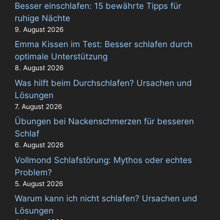
Besser einschlafen: 15 bewährte Tipps für
ruhige Nächte
9. August 2026
Emma Kissen im Test: Besser schlafen durch
optimale Unterstützung
8. August 2026
Was hilft beim Durchschlafen? Ursachen und
Lösungen
7. August 2026
Übungen bei Nackenschmerzen für besseren
Schlaf
6. August 2026
Vollmond Schlafstörung: Mythos oder echtes
Problem?
5. August 2026
Warum kann ich nicht schlafen? Ursachen und
Lösungen