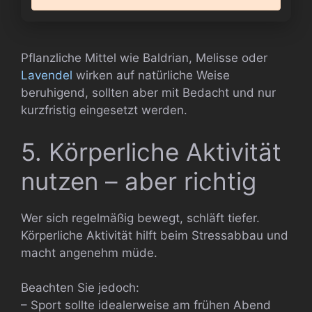
Pflanzliche Mittel wie Baldrian, Melisse oder
Lavendel
wirken auf natürliche Weise
beruhigend, sollten aber mit Bedacht und nur
kurzfristig eingesetzt werden.
5. Körperliche Aktivität
nutzen – aber richtig
Wer sich regelmäßig bewegt, schläft tiefer.
Körperliche Aktivität hilft beim Stressabbau und
macht angenehm müde.
Beachten Sie jedoch:
– Sport sollte idealerweise am frühen Abend