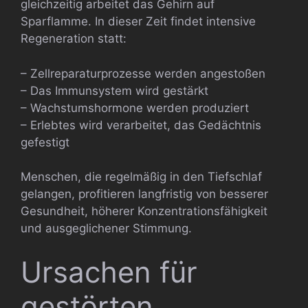
gleichzeitig arbeitet das Gehirn auf
Sparflamme. In dieser Zeit findet intensive
Regeneration statt:
– Zellreparaturprozesse werden angestoßen
– Das Immunsystem wird gestärkt
– Wachstumshormone werden produziert
– Erlebtes wird verarbeitet, das Gedächtnis
gefestigt
Menschen, die regelmäßig in den Tiefschlaf
gelangen, profitieren langfristig von besserer
Gesundheit, höherer Konzentrationsfähigkeit
und ausgeglichener Stimmung.
Ursachen für
gestörten