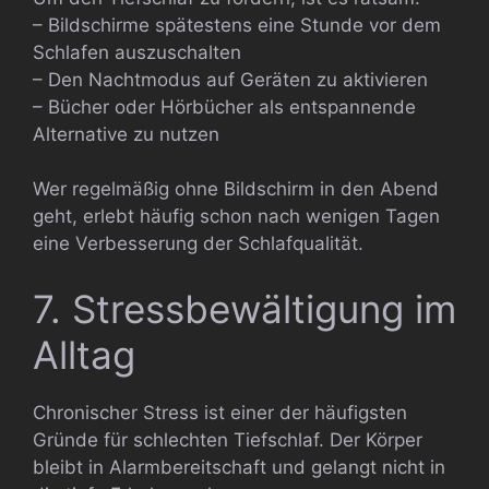
– Bildschirme spätestens eine Stunde vor dem
Schlafen auszuschalten
– Den Nachtmodus auf Geräten zu aktivieren
– Bücher oder Hörbücher als entspannende
Alternative zu nutzen
Wer regelmäßig ohne Bildschirm in den Abend
geht, erlebt häufig schon nach wenigen Tagen
eine Verbesserung der Schlafqualität.
7. Stressbewältigung im
Alltag
Chronischer Stress ist einer der häufigsten
Gründe für schlechten Tiefschlaf. Der Körper
bleibt in Alarmbereitschaft und gelangt nicht in