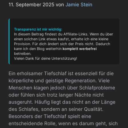
11. September 2025
von
Jamie Stein
Transparenz ist mir wichtig:
In diesem Beitrag findest du Affiliate-Links. Wenn du über
einen solchen Link etwas kaufst, erhalte ich eine kleine
Provision. Für dich ändert sich der Preis nicht. Dadurch
kann ich den Blog weiterhin
komplett werbefrei
betreiben.
Vielen Dank für deine Unterstützung!
Ein erholsamer Tiefschlaf ist essenziell für die
körperliche und geistige Regeneration. Viele
Menschen klagen jedoch über Schlafprobleme
oder fühlen sich trotz langer Nächte nicht
ausgeruht. Häufig liegt das nicht an der Länge
des Schlafes, sondern an seiner Qualität.
Besonders der Tiefschlaf spielt eine
entscheidende Rolle, wenn es darum geht, sich