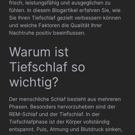
frisch, leistungsfähig und ausgeglichen zu
fühlen. In diesem Blogartikel erfahren Sie, wie
Sie Ihren Tiefschlaf gezielt verbessern können
und welche Faktoren die Qualität Ihrer
Nachtruhe positiv beeinflussen.
Warum ist
Tiefschlaf so
wichtig?
Der menschliche Schlaf besteht aus mehreren
Phasen. Besonders hervorzuheben sind der
REM-Schlaf und der Tiefschlaf. In der
Tiefschlafphase ist der Körper vollständig
entspannt. Puls, Atmung und Blutdruck sinken,