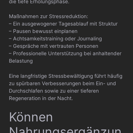
die tiefe Erholungsphase.
Maßnahmen zur Stressreduktion:
– Ein ausgewogener Tagesablauf mit Struktur
– Pausen bewusst einplanen
– Achtsamkeitstraining oder Journaling
– Gespräche mit vertrauten Personen
– Professionelle Unterstützung bei anhaltender
Belastung
Eine langfristige Stressbewältigung führt häufig
zu spürbaren Verbesserungen beim Ein- und
Durchschlafen sowie zu einer tieferen
Regeneration in der Nacht.
Können
Nahrungsergänzun