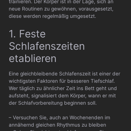
trainieren. Der Körper ist in der Lage, sich an
neue Routinen zu gewöhnen, vorausgesetzt,
diese werden regelmäßig umgesetzt.
1. Feste
Schlafenszeiten
etablieren
Eine gleichbleibende Schlafenszeit ist einer der
wichtigsten Faktoren für besseren Tiefschlaf.
Wer täglich zu ähnlicher Zeit ins Bett geht und
aufsteht, signalisiert dem Körper, wann er mit
der Schlafvorbereitung beginnen soll.
– Versuchen Sie, auch an Wochenenden im
annähernd gleichen Rhythmus zu bleiben