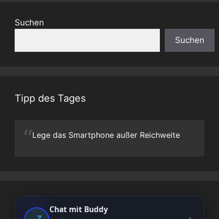
Suchen
Suchen
Tipp des Tages
“
Lege das Smartphone außer Reichweite
Chat mit Buddy