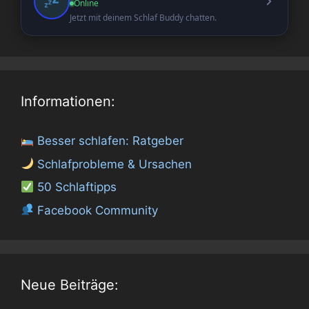
Online
Jetzt mit deinem Schlaf Buddy chatten.
Informationen:
Besser schlafen: Ratgeber
Schlafprobleme & Ursachen
50 Schlaftipps
Facebook Community
Neue Beiträge: