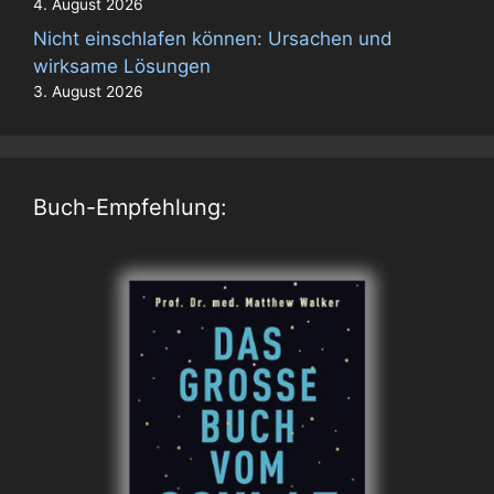
4. August 2026
Nicht einschlafen können: Ursachen und
wirksame Lösungen
3. August 2026
Buch-Empfehlung: