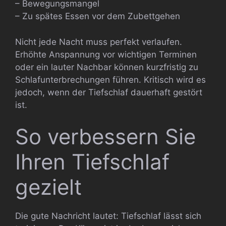
– Bewegungsmangel
– Zu spätes Essen vor dem Zubettgehen
Nicht jede Nacht muss perfekt verlaufen.
Erhöhte Anspannung vor wichtigen Terminen
oder ein lauter Nachbar können kurzfristig zu
Schlafunterbrechungen führen. Kritisch wird es
jedoch, wenn der Tiefschlaf dauerhaft gestört
ist.
So verbessern Sie
Ihren Tiefschlaf
gezielt
Die gute Nachricht lautet: Tiefschlaf lässt sich