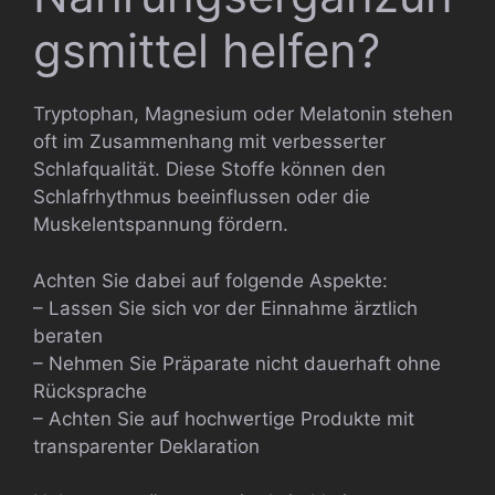
gsmittel helfen?
Tryptophan, Magnesium oder Melatonin stehen
oft im Zusammenhang mit verbesserter
Schlafqualität. Diese Stoffe können den
Schlafrhythmus beeinflussen oder die
Muskelentspannung fördern.
Achten Sie dabei auf folgende Aspekte:
– Lassen Sie sich vor der Einnahme ärztlich
beraten
– Nehmen Sie Präparate nicht dauerhaft ohne
Rücksprache
– Achten Sie auf hochwertige Produkte mit
transparenter Deklaration