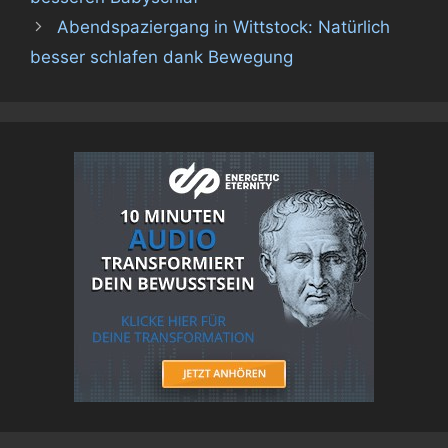
Abendspaziergang in Wittstock: Natürlich
besser schlafen dank Bewegung