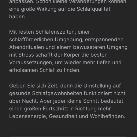
anpassen. Schon kleine Veränderungen können
eine große Wirkung auf die Schlafqualität
haben.
Mit festen Schlafenszeiten, einer
schlafförderlichen Umgebung, entspannenden
Abendritualen und einem bewussteren Umgang
mit Stress schafft der Körper die besten
Voraussetzungen, um wieder mehr tiefen und
erholsamen Schlaf zu finden.
Geben Sie sich Zeit, denn die Umstellung auf
gesunde Schlafgewohnheiten funktioniert nicht
über Nacht. Aber jeder kleine Schritt bedeutet
einen großen Fortschritt in Richtung mehr
Lebensenergie, Gesundheit und Wohlbefinden.