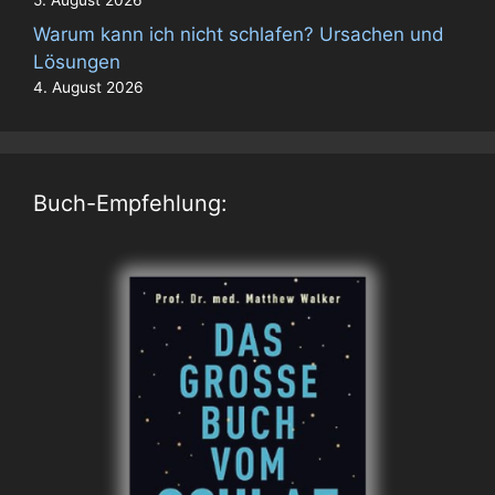
5. August 2026
Warum kann ich nicht schlafen? Ursachen und
Lösungen
4. August 2026
Buch-Empfehlung: