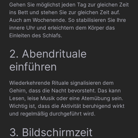
Gehen Sie möglichst jeden Tag zur gleichen Zeit
ins Bett und stehen Sie zur gleichen Zeit auf.
Auch am Wochenende. So stabilisieren Sie Ihre
innere Uhr und erleichtern dem Körper das
Einleiten des Schlafs.
2. Abendrituale
einführen
Wiederkehrende Rituale signalisieren dem
Gehirn, dass die Nacht bevorsteht. Das kann
Lesen, leise Musik oder eine Atemübung sein.
Wichtig ist, dass die Aktivität beruhigend wirkt
und regelmäßig durchgeführt wird.
3. Bildschirmzeit