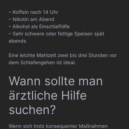
– Koffein nach 14 Uhr
– Nikotin am Abend
– Alkohol als Einschlafhilfe
– Sehr schwere oder fettige Speisen spät
abends
Eine leichte Mahlzeit zwei bis drei Stunden vor
dem Schlafengehen ist ideal.
Wann sollte man
ärztliche Hilfe
suchen?
Wenn sich trotz konsequenter Maßnahmen