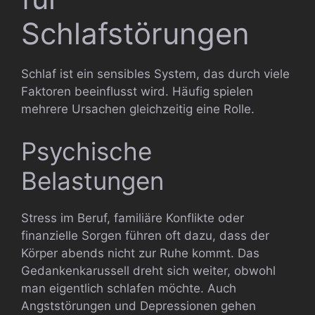
Schlafstörungen
Schlaf ist ein sensibles System, das durch viele
Faktoren beeinflusst wird. Häufig spielen
mehrere Ursachen gleichzeitig eine Rolle.
Psychische
Belastungen
Stress im Beruf, familiäre Konflikte oder
finanzielle Sorgen führen oft dazu, dass der
Körper abends nicht zur Ruhe kommt. Das
Gedankenkarussell dreht sich weiter, obwohl
man eigentlich schlafen möchte. Auch
Angststörungen und Depressionen gehen