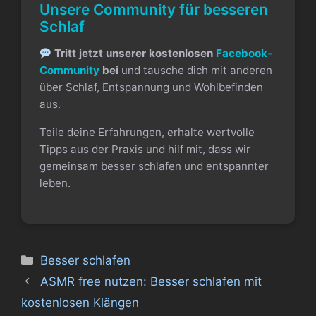
Unsere Community für besseren
Schlaf
Tritt jetzt unserer kostenlosen
Facebook-
Community
bei
und tausche dich mit anderen
über Schlaf, Entspannung und Wohlbefinden
aus.
Teile deine Erfahrungen, erhalte wertvolle
Tipps aus der Praxis und hilf mit, dass wir
gemeinsam besser schlafen und entspannter
leben.
Kategorien
Besser schlafen
ASMR free nutzen: Besser schlafen mit
kostenlosen Klängen