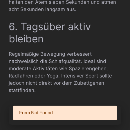
halten den Atem sieben Sekunden und atmen
acht Sekunden langsam aus.
6. Tagsüber aktiv
bleiben
Regelmäßige Bewegung verbessert
nachweislich die Schlafqualität. Ideal sind
moderate Aktivitäten wie Spazierengehen,
Radfahren oder Yoga. Intensiver Sport sollte
jedoch nicht direkt vor dem Zubettgehen
stattfinden.