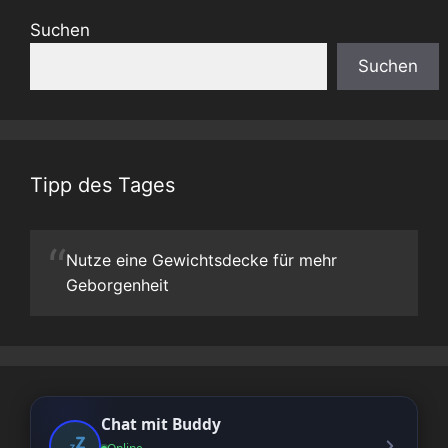
Suchen
Suchen
Tipp des Tages
“
Nutze eine Gewichtsdecke für mehr
Geborgenheit
Chat mit Buddy