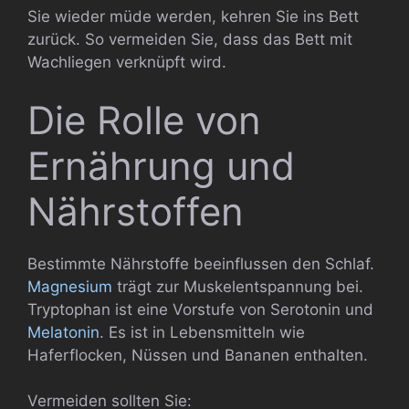
Sie wieder müde werden, kehren Sie ins Bett
zurück. So vermeiden Sie, dass das Bett mit
Wachliegen verknüpft wird.
Die Rolle von
Ernährung und
Nährstoffen
Bestimmte Nährstoffe beeinflussen den Schlaf.
Magnesium
trägt zur Muskelentspannung bei.
Tryptophan ist eine Vorstufe von Serotonin und
Melatonin
. Es ist in Lebensmitteln wie
Haferflocken, Nüssen und Bananen enthalten.
Vermeiden sollten Sie: