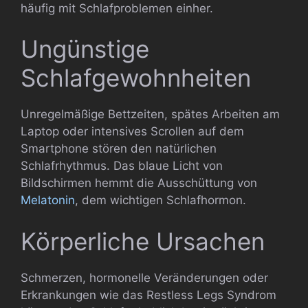
häufig mit Schlafproblemen einher.
Ungünstige
Schlafgewohnheiten
Unregelmäßige Bettzeiten, spätes Arbeiten am
Laptop oder intensives Scrollen auf dem
Smartphone stören den natürlichen
Schlafrhythmus. Das blaue Licht von
Bildschirmen hemmt die Ausschüttung von
Melatonin
, dem wichtigen Schlafhormon.
Körperliche Ursachen
Schmerzen, hormonelle Veränderungen oder
Erkrankungen wie das Restless Legs Syndrom