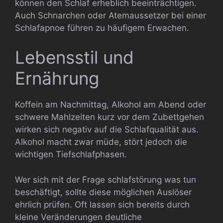
können den Schlaf erheblich beeinträchtigen.
Auch Schnarchen oder Atemaussetzer bei einer
Schlafapnoe führen zu häufigem Erwachen.
Lebensstil und
Ernährung
Koffein am Nachmittag, Alkohol am Abend oder
schwere Mahlzeiten kurz vor dem Zubettgehen
wirken sich negativ auf die Schlafqualität aus.
Alkohol macht zwar müde, stört jedoch die
wichtigen Tiefschlafphasen.
Wer sich mit der Frage schlafstörung was tun
beschäftigt, sollte diese möglichen Auslöser
ehrlich prüfen. Oft lassen sich bereits durch
kleine Veränderungen deutliche