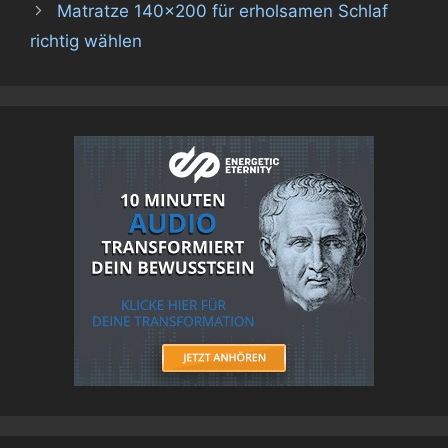
Matratze 140×200 für erholsamen Schlaf
richtig wählen