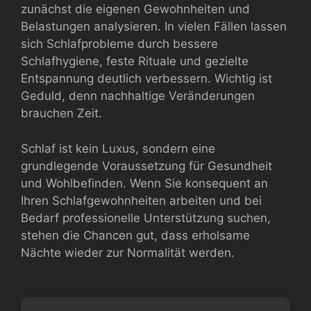
zunächst die eigenen Gewohnheiten und
Belastungen analysieren. In vielen Fällen lassen
sich Schlafprobleme durch bessere
Schlafhygiene, feste Rituale und gezielte
Entspannung deutlich verbessern. Wichtig ist
Geduld, denn nachhaltige Veränderungen
brauchen Zeit.
Schlaf ist kein Luxus, sondern eine
grundlegende Voraussetzung für Gesundheit
und Wohlbefinden. Wenn Sie konsequent an
Ihren Schlafgewohnheiten arbeiten und bei
Bedarf professionelle Unterstützung suchen,
stehen die Chancen gut, dass erholsame
Nächte wieder zur Normalität werden.