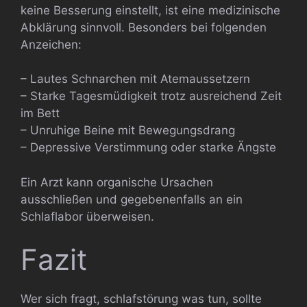
keine Besserung einstellt, ist eine medizinische
Abklärung sinnvoll. Besonders bei folgenden
Anzeichen:
– Lautes Schnarchen mit Atemaussetzern
– Starke Tagesmüdigkeit trotz ausreichend Zeit
im Bett
– Unruhige Beine mit Bewegungsdrang
– Depressive Verstimmung oder starke Ängste
Ein Arzt kann organische Ursachen
ausschließen und gegebenenfalls an ein
Schlaflabor überweisen.
Fazit
Wer sich fragt, schlafstörung was tun, sollte