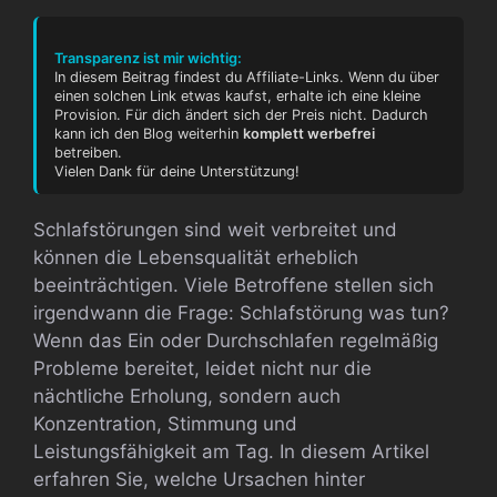
Transparenz ist mir wichtig:
In diesem Beitrag findest du Affiliate-Links. Wenn du über
einen solchen Link etwas kaufst, erhalte ich eine kleine
Provision. Für dich ändert sich der Preis nicht. Dadurch
kann ich den Blog weiterhin
komplett werbefrei
betreiben.
Vielen Dank für deine Unterstützung!
Schlafstörungen sind weit verbreitet und
können die Lebensqualität erheblich
beeinträchtigen. Viele Betroffene stellen sich
irgendwann die Frage: Schlafstörung was tun?
Wenn das Ein oder Durchschlafen regelmäßig
Probleme bereitet, leidet nicht nur die
nächtliche Erholung, sondern auch
Konzentration, Stimmung und
Leistungsfähigkeit am Tag. In diesem Artikel
erfahren Sie, welche Ursachen hinter