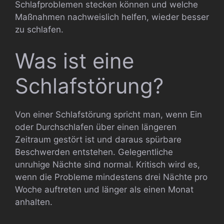
Schlafproblemen stecken können und welche
Maßnahmen nachweislich helfen, wieder besser
zu schlafen.
Was ist eine
Schlafstörung?
Von einer Schlafstörung spricht man, wenn Ein
oder Durchschlafen über einen längeren
Zeitraum gestört ist und daraus spürbare
Beschwerden entstehen. Gelegentliche
unruhige Nächte sind normal. Kritisch wird es,
wenn die Probleme mindestens drei Nächte pro
Woche auftreten und länger als einen Monat
anhalten.