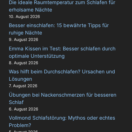
Die ideale Raumtemperatur zum Schlafen für
erholsame Nächte
10. August 2026
Besser einschlafen: 15 bewährte Tipps für
ruhige Nächte
9. August 2026
Emma Kissen im Test: Besser schlafen durch
optimale Unterstützung
8. August 2026
Was hilft beim Durchschlafen? Ursachen und
Lösungen
7. August 2026
Übungen bei Nackenschmerzen für besseren
Schlaf
6. August 2026
Vollmond Schlafstörung: Mythos oder echtes
Problem?