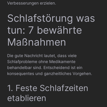
Verbesserungen erzielen.
Schlafstörung was
tun: 7 bewährte
Maßnahmen
Die gute Nachricht lautet, dass viele
Schlafprobleme ohne Medikamente
behandelbar sind. Entscheidend ist ein
konsequentes und ganzheitliches Vorgehen.
1. Feste Schlafzeiten
etablieren