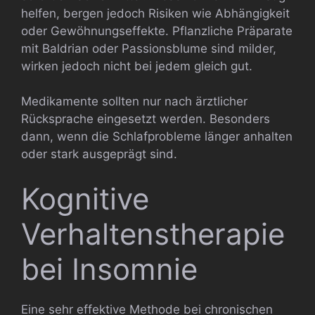
helfen, bergen jedoch Risiken wie Abhängigkeit
oder Gewöhnungseffekte. Pflanzliche Präparate
mit Baldrian oder Passionsblume sind milder,
wirken jedoch nicht bei jedem gleich gut.
Medikamente sollten nur nach ärztlicher
Rücksprache eingesetzt werden. Besonders
dann, wenn die Schlafprobleme länger anhalten
oder stark ausgeprägt sind.
Kognitive
Verhaltenstherapie
bei Insomnie
Eine sehr effektive Methode bei chronischen