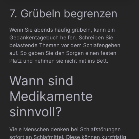
7. Grübeln begrenzen
Wenn Sie abends häufig grübeln, kann ein
Gedankentagebuch helfen. Schreiben Sie
belastende Themen vor dem Schlafengehen
auf. So geben Sie den Sorgen einen festen
Platz und nehmen sie nicht mit ins Bett.
Wann sind
Medikamente
sinnvoll?
Viele Menschen denken bei Schlafstörungen
sofort an Schlafmittel. Diese können kurzfristig