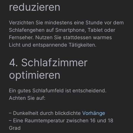
reduzieren
Verzichten Sie mindestens eine Stunde vor dem
Schlafengehen auf Smartphone, Tablet oder
Fernseher. Nutzen Sie stattdessen warmes
Licht und entspannende Tätigkeiten.
4. Schlafzimmer
optimieren
Ein gutes Schlafumfeld ist entscheidend.
Achten Sie auf:
– Dunkelheit durch blickdichte
Vorhänge
– Eine Raumtemperatur zwischen 16 und 18
Grad