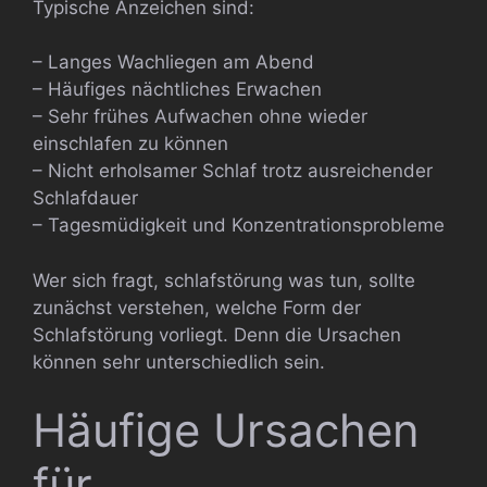
Typische Anzeichen sind:
– Langes Wachliegen am Abend
– Häufiges nächtliches Erwachen
– Sehr frühes Aufwachen ohne wieder
einschlafen zu können
– Nicht erholsamer Schlaf trotz ausreichender
Schlafdauer
– Tagesmüdigkeit und Konzentrationsprobleme
Wer sich fragt, schlafstörung was tun, sollte
zunächst verstehen, welche Form der
Schlafstörung vorliegt. Denn die Ursachen
können sehr unterschiedlich sein.
Häufige Ursachen
für