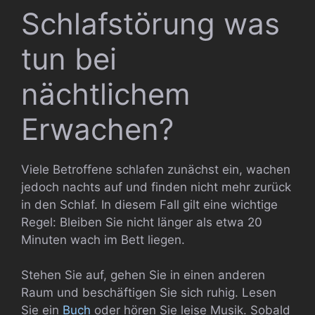
Schlafstörung was
tun bei
nächtlichem
Erwachen?
Viele Betroffene schlafen zunächst ein, wachen
jedoch nachts auf und finden nicht mehr zurück
in den Schlaf. In diesem Fall gilt eine wichtige
Regel: Bleiben Sie nicht länger als etwa 20
Minuten wach im Bett liegen.
Stehen Sie auf, gehen Sie in einen anderen
Raum und beschäftigen Sie sich ruhig. Lesen
Sie ein
Buch
oder hören Sie leise Musik. Sobald