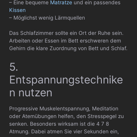
– Eine bequeme
Matratze
und ein passendes
Kissen
– Möglichst wenig Lärmquellen
Das Schlafzimmer sollte ein Ort der Ruhe sein.
Arbeiten oder Essen im Bett erschweren dem
Gehirn die klare Zuordnung von Bett und Schlaf.
5.
Entspannungstechnike
n nutzen
Progressive Muskelentspannung, Meditation
oder Atemübungen helfen, den Stresspegel zu
senken. Besonders wirksam ist die 4 7 8
Atmung. Dabei atmen Sie vier Sekunden ein,