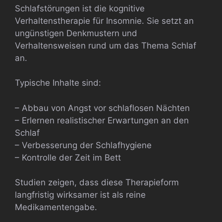
Schlafstörungen ist die kognitive
Verhaltenstherapie für Insomnie. Sie setzt an
ungünstigen Denkmustern und
Verhaltensweisen rund um das Thema Schlaf
an.
Typische Inhalte sind:
– Abbau von Angst vor schlaflosen Nächten
– Erlernen realistischer Erwartungen an den
Schlaf
– Verbesserung der Schlafhygiene
– Kontrolle der Zeit im Bett
Studien zeigen, dass diese Therapieform
langfristig wirksamer ist als reine
Medikamentengabe.